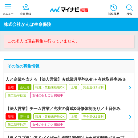
メニュー
会員登録
閲覧履歴
検索
株式会社かんぽ生命保険
この求人は現在募集を行っていません。
その他の募集情報
人と企業を支える【法人営業】★残業月平均9.4h＋有休取得率96％
新着
正社員
職種・業種未経験OK
上場
完全週休2日制
第二新卒歓迎
女性のおしごと掲載中
【法人営業】チーム営業／充実の育成&研修体制あり／土日休み
新着
正社員
職種・業種未経験OK
上場
完全週休2日制
第二新卒歓迎
女性のおしごと掲載中
【ライフプランアドバイザー】創業100年以上★日本郵政グループ