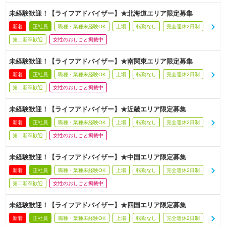
未経験歓迎！【ライフアドバイザー】★北海道エリア限定募集
新着
正社員
職種・業種未経験OK
上場
転勤なし
完全週休2日制
第二新卒歓迎
女性のおしごと掲載中
未経験歓迎！【ライフアドバイザー】★南関東エリア限定募集
新着
正社員
職種・業種未経験OK
上場
転勤なし
完全週休2日制
第二新卒歓迎
女性のおしごと掲載中
未経験歓迎！【ライフアドバイザー】★近畿エリア限定募集
新着
正社員
職種・業種未経験OK
上場
転勤なし
完全週休2日制
第二新卒歓迎
女性のおしごと掲載中
未経験歓迎！【ライフアドバイザー】★中国エリア限定募集
新着
正社員
職種・業種未経験OK
上場
転勤なし
完全週休2日制
第二新卒歓迎
女性のおしごと掲載中
未経験歓迎！【ライフアドバイザー】★四国エリア限定募集
新着
正社員
職種・業種未経験OK
上場
転勤なし
完全週休2日制