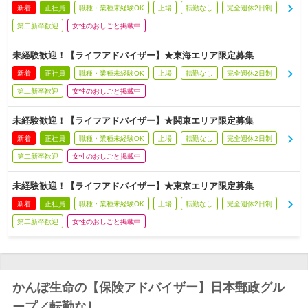
新着
正社員
職種・業種未経験OK
上場
転勤なし
完全週休2日制
第二新卒歓迎
女性のおしごと掲載中
未経験歓迎！【ライフアドバイザー】★東海エリア限定募集
新着
正社員
職種・業種未経験OK
上場
転勤なし
完全週休2日制
第二新卒歓迎
女性のおしごと掲載中
未経験歓迎！【ライフアドバイザー】★関東エリア限定募集
新着
正社員
職種・業種未経験OK
上場
転勤なし
完全週休2日制
第二新卒歓迎
女性のおしごと掲載中
未経験歓迎！【ライフアドバイザー】★東京エリア限定募集
新着
正社員
職種・業種未経験OK
上場
転勤なし
完全週休2日制
第二新卒歓迎
女性のおしごと掲載中
かんぽ生命の【保険アドバイザー】日本郵政グル
ープ／転勤なし