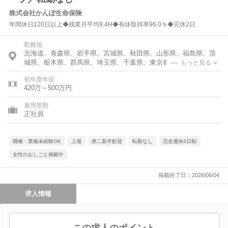
株式会社かんぽ生命保険
年間休日120日以上◆残業月平均9.4H◆有休取得率96.0％◆完休2日
勤務地
北海道、青森県、岩手県、宮城県、秋田県、山形県、福島県、茨
城県、栃木県、群馬県、埼玉県、千葉県、東京都、神奈川県、富
もっと見る
山県、石川県、福井県、新潟県、山梨県、長野県、岐阜県、静岡
初年度年収
県、愛知県、三重県、滋賀県、京都府、大阪府、兵庫県、奈良
420万～500万円
県、和歌山県、鳥取県、島根県、岡山県、広島県、山口県、徳島
県、香川県、愛媛県、高知県、福岡県、佐賀県、長崎県、熊本
雇用形態
県、大分県、宮崎県、鹿児島県、沖縄県
正社員
職種・業種未経験OK
上場
第二新卒歓迎
転勤なし
完全週休2日制
女性のおしごと掲載中
掲載終了日：2026/06/04
求人情報