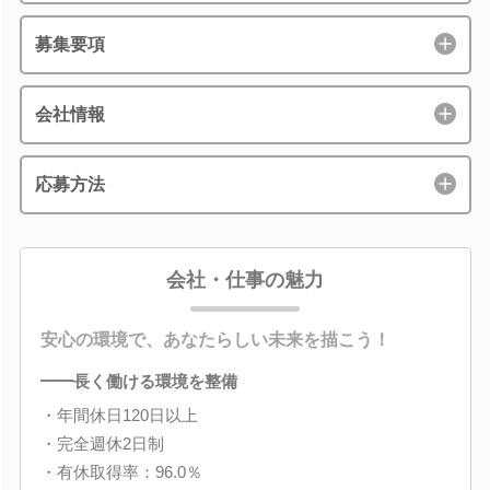
募集要項
会社情報
応募方法
会社・仕事の魅力
安心の環境で、あなたらしい未来を描こう！
━━長く働ける環境を整備
・年間休日120日以上
・完全週休2日制
・有休取得率：96.0％