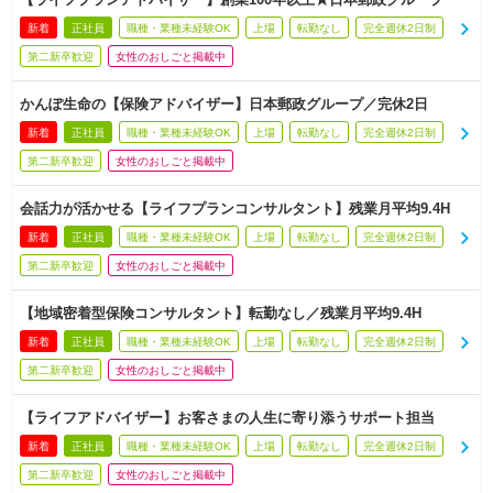
新着
正社員
職種・業種未経験OK
上場
転勤なし
完全週休2日制
第二新卒歓迎
女性のおしごと掲載中
かんぽ生命の【保険アドバイザー】日本郵政グループ／完休2日
新着
正社員
職種・業種未経験OK
上場
転勤なし
完全週休2日制
第二新卒歓迎
女性のおしごと掲載中
会話力が活かせる【ライフプランコンサルタント】残業月平均9.4H
新着
正社員
職種・業種未経験OK
上場
転勤なし
完全週休2日制
第二新卒歓迎
女性のおしごと掲載中
【地域密着型保険コンサルタント】転勤なし／残業月平均9.4H
新着
正社員
職種・業種未経験OK
上場
転勤なし
完全週休2日制
第二新卒歓迎
女性のおしごと掲載中
【ライフアドバイザー】お客さまの人生に寄り添うサポート担当
新着
正社員
職種・業種未経験OK
上場
転勤なし
完全週休2日制
第二新卒歓迎
女性のおしごと掲載中