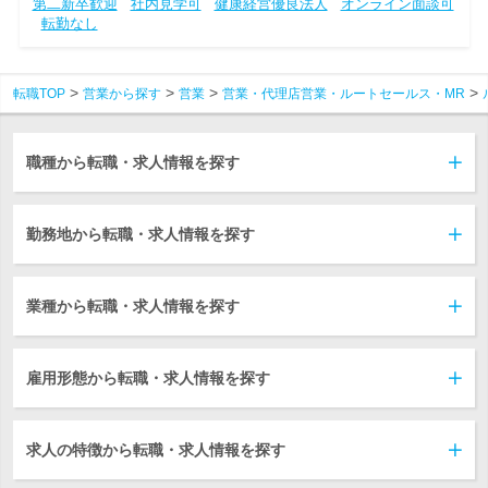
第二新卒歓迎
社内見学可
健康経営優良法人
オンライン面談可
転勤なし
転職TOP
営業から探す
営業
営業・代理店営業・ルートセールス・MR
職種から転職・求人情報を探す
勤務地から転職・求人情報を探す
業種から転職・求人情報を探す
雇用形態から転職・求人情報を探す
求人の特徴から転職・求人情報を探す