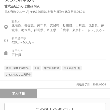
株式会社かんぽ生命保険
日本郵政グループ│年休120日以上/賞与2回/有休取得率96.0％
勤務地
北海道、青森県、岩手県、宮城県、秋田県、山形県、福島県、茨
城県、栃木県、群馬県、埼玉県、千葉県、東京都、神奈川県、富
もっと見る
山県、石川県、福井県、新潟県、山梨県、長野県、岐阜県、静岡
初年度年収
県、愛知県、三重県、滋賀県、京都府、大阪府、兵庫県、奈良
420万～500万円
県、和歌山県、鳥取県、島根県、岡山県、広島県、山口県、徳島
県、香川県、愛媛県、高知県、福岡県、佐賀県、長崎県、熊本
雇用形態
県、大分県、宮崎県、鹿児島県
正社員
職種・業種未経験OK
上場
第二新卒歓迎
完全週休2日制
女性のおしごと掲載中
掲載終了日：2026/06/04
求人情報