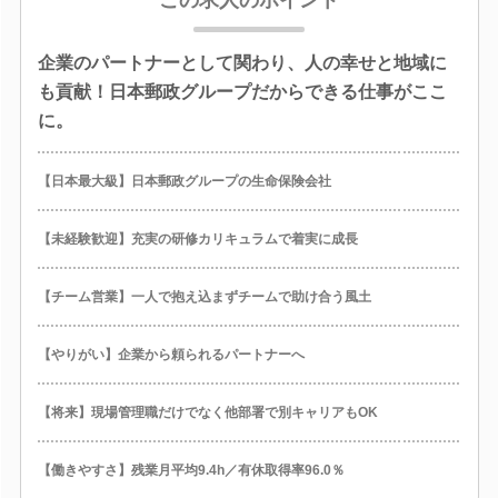
この求人のポイント
企業のパートナーとして関わり、人の幸せと地域に
も貢献！日本郵政グループだからできる仕事がここ
に。
【日本最大級】日本郵政グループの生命保険会社
【未経験歓迎】充実の研修カリキュラムで着実に成長
【チーム営業】一人で抱え込まずチームで助け合う風土
【やりがい】企業から頼られるパートナーへ
【将来】現場管理職だけでなく他部署で別キャリアもOK
【働きやすさ】残業月平均9.4h／有休取得率96.0％