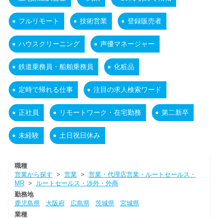
フルリモート
技術営業
登録販売者
ハウスクリーニング
声優マネージャー
鉄道乗務員・船舶乗務員
化粧品
定時で帰れる仕事
注目の求人検索ワード
正社員
リモートワーク・在宅勤務
第二新卒
未経験
土日祝日休み
職種
営業から探す
>
営業
>
営業・代理店営業・ルートセールス・
MR
>
ルートセールス・渉外・外商
勤務地
鹿児島県
大阪府
広島県
茨城県
宮城県
業種