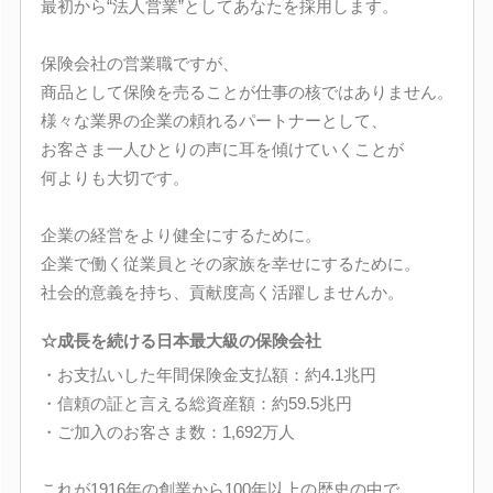
最初から“法人営業”としてあなたを採用します。
保険会社の営業職ですが、
商品として保険を売ることが仕事の核ではありません。
様々な業界の企業の頼れるパートナーとして、
お客さま一人ひとりの声に耳を傾けていくことが
何よりも大切です。
企業の経営をより健全にするために。
企業で働く従業員とその家族を幸せにするために。
社会的意義を持ち、貢献度高く活躍しませんか。
☆成長を続ける日本最大級の保険会社
・お支払いした年間保険金支払額：約4.1兆円
・信頼の証と言える総資産額：約59.5兆円
・ご加入のお客さま数：1,692万人
これが1916年の創業から100年以上の歴史の中で