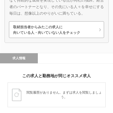
なく持続的な成長を実現している点が同社の強み。経営
者のパートナーとなり、その先にいる人々を幸せにする
毎日は、想像以上のやりがいに満ちている。
取材担当者からみたこの求人に
向いている人・向いていない人をチェック
求人情報
この求人と勤務地が同じオススメ求人
閲覧履歴がありません。まずは求人を閲覧しましょ
う。