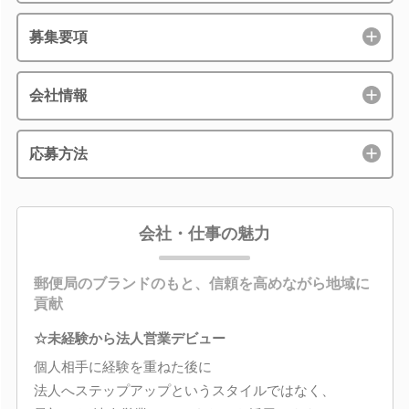
募集要項
会社情報
応募方法
会社・仕事の魅力
郵便局のブランドのもと、信頼を高めながら地域に
貢献
☆未経験から法人営業デビュー
個人相手に経験を重ねた後に
法人へステップアップというスタイルではなく、