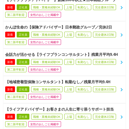
新着
正社員
職種・業種未経験OK
上場
転勤なし
完全週休2日制
第二新卒歓迎
女性のおしごと掲載中
かんぽ生命の【保険アドバイザー】日本郵政グループ／完休2日
新着
正社員
職種・業種未経験OK
上場
転勤なし
完全週休2日制
第二新卒歓迎
女性のおしごと掲載中
会話力が活かせる【ライフプランコンサルタント】残業月平均9.4H
新着
正社員
職種・業種未経験OK
上場
転勤なし
完全週休2日制
第二新卒歓迎
女性のおしごと掲載中
【地域密着型保険コンサルタント】転勤なし／残業月平均9.4H
新着
正社員
職種・業種未経験OK
上場
転勤なし
完全週休2日制
第二新卒歓迎
女性のおしごと掲載中
【ライフアドバイザー】お客さまの人生に寄り添うサポート担当
新着
正社員
職種・業種未経験OK
上場
転勤なし
完全週休2日制
第二新卒歓迎
女性のおしごと掲載中