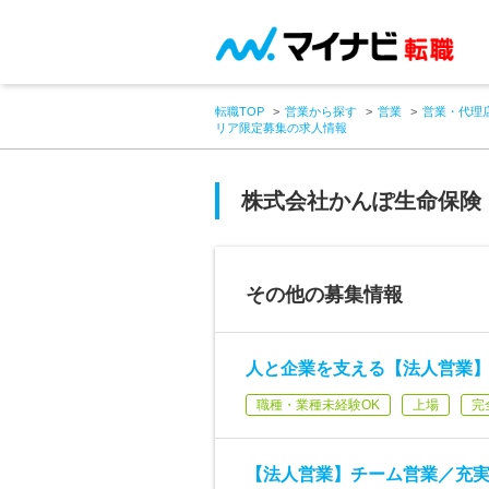
転職TOP
営業から探す
営業
営業・代理
リア限定募集の求人情報
株式会社かんぽ生命保険
その他の募集情報
人と企業を支える【法人営業】★
職種・業種未経験OK
上場
完
【法人営業】チーム営業／充実