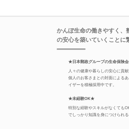
かんぽ生命の働きやすく、
の安心を築いていくことに
★日本郵政グループの生命保険会
人々の健康や暮らしの安心に貢献
個人のお客さまとの対面によるあ
イザーを積極採用中です。
★未経験OK★
特別な経験やスキルがなくてもO
でしっかり知識を身につけられる