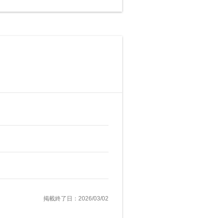
掲載終了日：2026/03/02