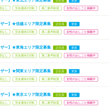
イザー】★東北エリア限定募集
正社員
更新
勤なし
完全週休2日制
第二新卒歓迎
女性のおしごと掲載中
イザー】★信越エリア限定募集
正社員
更新
勤なし
完全週休2日制
第二新卒歓迎
女性のおしごと掲載中
イザー】★東海エリア限定募集
正社員
更新
勤なし
完全週休2日制
第二新卒歓迎
女性のおしごと掲載中
イザー】★関東エリア限定募集
正社員
更新
勤なし
完全週休2日制
第二新卒歓迎
女性のおしごと掲載中
イザー】★東京エリア限定募集
正社員
更新
勤なし
完全週休2日制
第二新卒歓迎
女性のおしごと掲載中