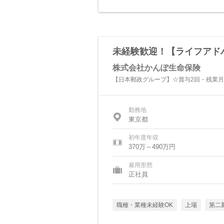
未経験歓迎！【ライフアド
株式会社かんぽ生命保険
【日本郵政グループ】☆賞与2回・残業月
勤務地
東京都
初年度年収
370万～490万円
雇用形態
正社員
職種・業種未経験OK
上場
第二