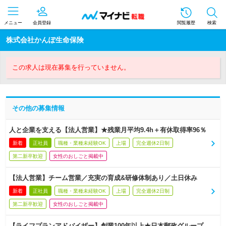
メニュー
会員登録
閲覧履歴
検索
株式会社かんぽ生命保険
この求人は現在募集を行っていません。
その他の募集情報
人と企業を支える【法人営業】★残業月平均9.4h＋有休取得率96％
新着
正社員
職種・業種未経験OK
上場
完全週休2日制
第二新卒歓迎
女性のおしごと掲載中
【法人営業】チーム営業／充実の育成&研修体制あり／土日休み
新着
正社員
職種・業種未経験OK
上場
完全週休2日制
第二新卒歓迎
女性のおしごと掲載中
【ライフプランアドバイザー】創業100年以上★日本郵政グループ