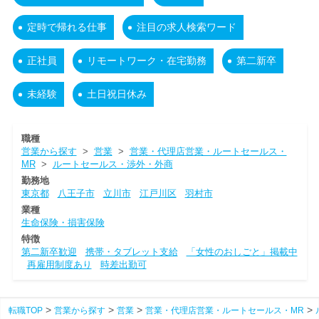
定時で帰れる仕事
注目の求人検索ワード
正社員
リモートワーク・在宅勤務
第二新卒
未経験
土日祝日休み
職種
営業から探す
>
営業
>
営業・代理店営業・ルートセールス・
MR
>
ルートセールス・渉外・外商
勤務地
東京都
八王子市
立川市
江戸川区
羽村市
業種
生命保険・損害保険
特徴
第二新卒歓迎
携帯・タブレット支給
「女性のおしごと」掲載中
再雇用制度あり
時差出勤可
転職TOP
営業から探す
営業
営業・代理店営業・ルートセールス・MR