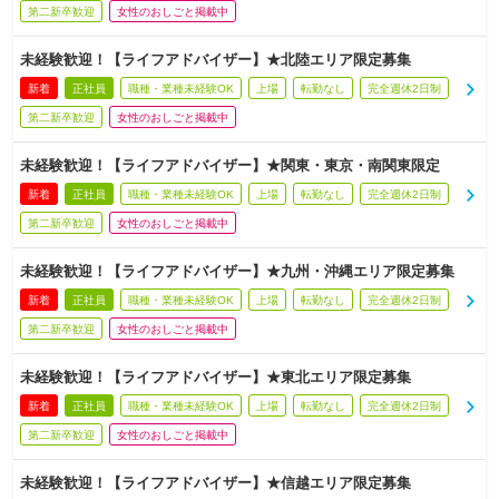
第二新卒歓迎
女性のおしごと掲載中
未経験歓迎！【ライフアドバイザー】★北陸エリア限定募集
新着
正社員
職種・業種未経験OK
上場
転勤なし
完全週休2日制
第二新卒歓迎
女性のおしごと掲載中
未経験歓迎！【ライフアドバイザー】★関東・東京・南関東限定
新着
正社員
職種・業種未経験OK
上場
転勤なし
完全週休2日制
第二新卒歓迎
女性のおしごと掲載中
未経験歓迎！【ライフアドバイザー】★九州・沖縄エリア限定募集
新着
正社員
職種・業種未経験OK
上場
転勤なし
完全週休2日制
第二新卒歓迎
女性のおしごと掲載中
未経験歓迎！【ライフアドバイザー】★東北エリア限定募集
新着
正社員
職種・業種未経験OK
上場
転勤なし
完全週休2日制
第二新卒歓迎
女性のおしごと掲載中
未経験歓迎！【ライフアドバイザー】★信越エリア限定募集