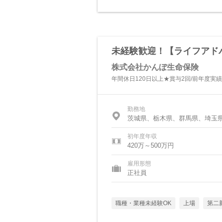
未経験歓迎！【ライフアド
株式会社かんぽ生命保険
年間休日120日以上★賞与2回/前年度実績4
勤務地
茨城県、栃木県、群馬県、埼玉
初年度年収
420万～500万円
雇用形態
正社員
職種・業種未経験OK
上場
第二