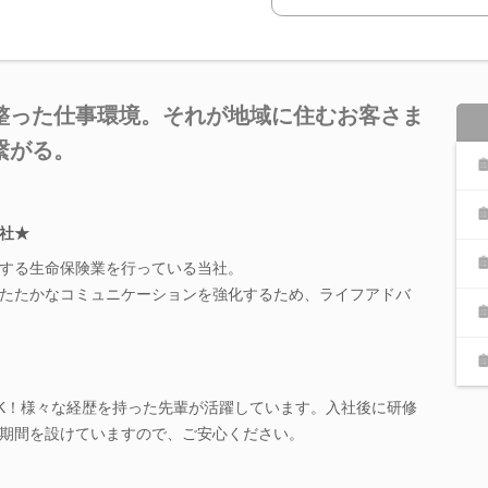
整った仕事環境。それが地域に住むお客さま
繋がる。
社★
する生命保険業を行っている当社。
たたかなコミュニケーションを強化するため、ライフアドバ
K！様々な経歴を持った先輩が活躍しています。入社後に研修
期間を設けていますので、ご安心ください。