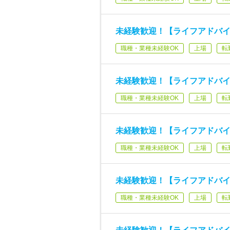
未経験歓迎！【ライフアドバ
職種・業種未経験OK
上場
転
未経験歓迎！【ライフアドバ
職種・業種未経験OK
上場
転
未経験歓迎！【ライフアドバ
職種・業種未経験OK
上場
転
未経験歓迎！【ライフアドバ
職種・業種未経験OK
上場
転