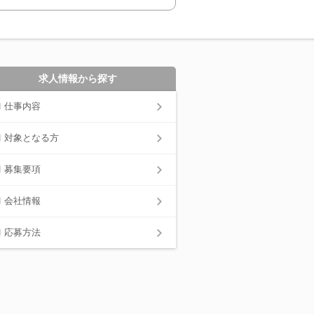
求人情報から探す
仕事内容
対象となる方
募集要項
会社情報
応募方法