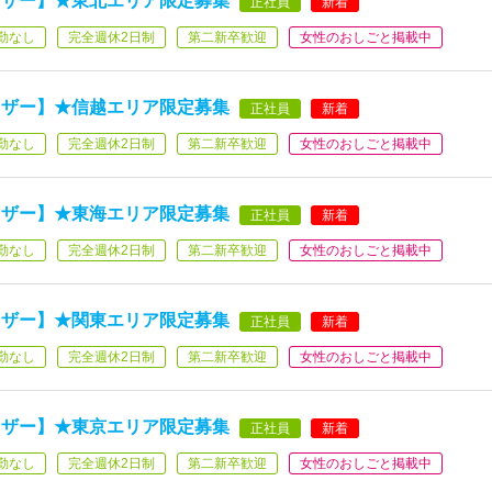
イザー】★東北エリア限定募集
正社員
新着
勤なし
完全週休2日制
第二新卒歓迎
女性のおしごと掲載中
イザー】★信越エリア限定募集
正社員
新着
勤なし
完全週休2日制
第二新卒歓迎
女性のおしごと掲載中
イザー】★東海エリア限定募集
正社員
新着
勤なし
完全週休2日制
第二新卒歓迎
女性のおしごと掲載中
イザー】★関東エリア限定募集
正社員
新着
勤なし
完全週休2日制
第二新卒歓迎
女性のおしごと掲載中
イザー】★東京エリア限定募集
正社員
新着
勤なし
完全週休2日制
第二新卒歓迎
女性のおしごと掲載中