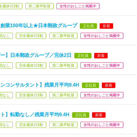
全週休2日制
第二新卒歓迎
女性のおしごと掲載中
創業100年以上★日本郵政グループ
正社員
新着
勤なし
完全週休2日制
第二新卒歓迎
女性のおしごと掲載中
ー】日本郵政グループ／完休2日
正社員
新着
勤なし
完全週休2日制
第二新卒歓迎
女性のおしごと掲載中
ンコンサルタント】残業月平均9.4H
正社員
新着
勤なし
完全週休2日制
第二新卒歓迎
女性のおしごと掲載中
ト】転勤なし／残業月平均9.4H
正社員
新着
勤なし
完全週休2日制
第二新卒歓迎
女性のおしごと掲載中