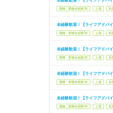
未経験歓迎！【ライフアドバ
職種・業種未経験OK
上場
転
未経験歓迎！【ライフアドバ
職種・業種未経験OK
上場
転
未経験歓迎！【ライフアドバ
職種・業種未経験OK
上場
転
未経験歓迎！【ライフアドバ
職種・業種未経験OK
上場
転
未経験歓迎！【ライフアドバ
職種・業種未経験OK
上場
転