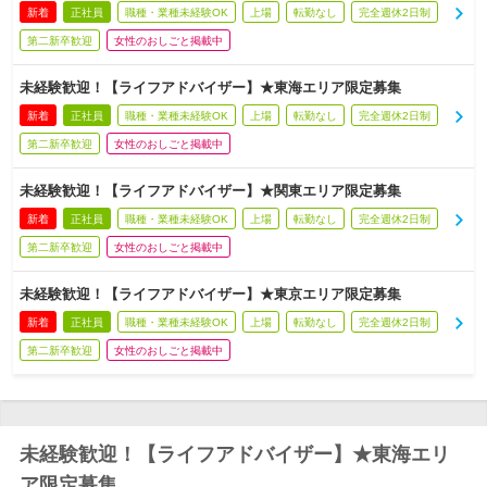
新着
正社員
職種・業種未経験OK
上場
転勤なし
完全週休2日制
第二新卒歓迎
女性のおしごと掲載中
未経験歓迎！【ライフアドバイザー】★東海エリア限定募集
新着
正社員
職種・業種未経験OK
上場
転勤なし
完全週休2日制
第二新卒歓迎
女性のおしごと掲載中
未経験歓迎！【ライフアドバイザー】★関東エリア限定募集
新着
正社員
職種・業種未経験OK
上場
転勤なし
完全週休2日制
第二新卒歓迎
女性のおしごと掲載中
未経験歓迎！【ライフアドバイザー】★東京エリア限定募集
新着
正社員
職種・業種未経験OK
上場
転勤なし
完全週休2日制
第二新卒歓迎
女性のおしごと掲載中
未経験歓迎！【ライフアドバイザー】★東海エリ
ア限定募集