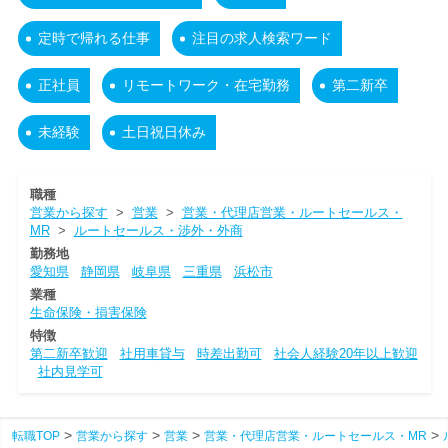
定時で帰れる仕事
注目の求人検索ワード
正社員
リモートワーク・在宅勤務
第二新卒
未経験
土日祝日休み
職種
営業から探す
>
営業
>
営業・代理店営業・ルートセールス・
MR
>
ルートセールス・渉外・外商
勤務地
愛知県
静岡県
岐阜県
三重県
浜松市
業種
生命保険・損害保険
特徴
第二新卒歓迎
社用車貸与
時差出勤可
社会人経験20年以上歓迎
社内見学可
転職TOP
営業から探す
営業
営業・代理店営業・ルートセールス・MR