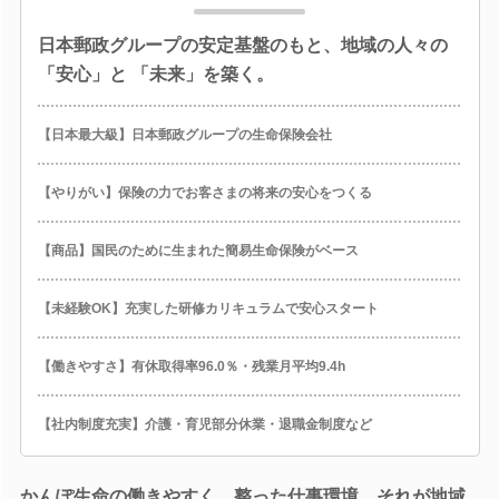
日本郵政グループの安定基盤のもと、地域の人々の
「安心」と 「未来」を築く。
【日本最大級】日本郵政グループの生命保険会社
【やりがい】保険の力でお客さまの将来の安心をつくる
【商品】国民のために生まれた簡易生命保険がベース
【未経験OK】充実した研修カリキュラムで安心スタート
【働きやすさ】有休取得率96.0％・残業月平均9.4h
【社内制度充実】介護・育児部分休業・退職金制度など
かんぽ生命の働きやすく、整った仕事環境。それが地域