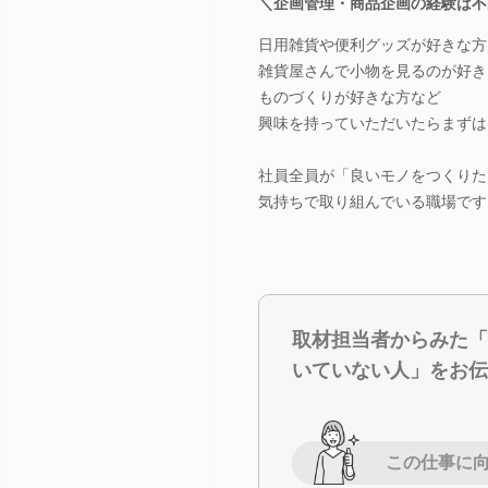
＼企画管理・商品企画の経験は不
日用雑貨や便利グッズが好きな方
雑貨屋さんで小物を見るのが好き
ものづくりが好きな方など
興味を持っていただいたらまずは
社員全員が「良いモノをつくりた
気持ちで取り組んでいる職場です
取材担当者からみた「
いていない人」をお伝
この仕事に