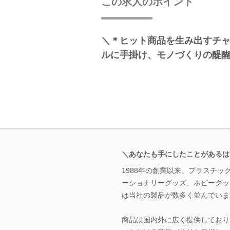
この求人のポイント
＼＊ヒット商品を生み出すチ
ルに手掛け、モノづくりの醍
＼あなたも手にしたことがあるは
1988年の創業以来、プラスチ
ーショナリーグッズ、ホビーグッ
は当社の製品が数多く並んでいま
商品は国内外に広く提供しており