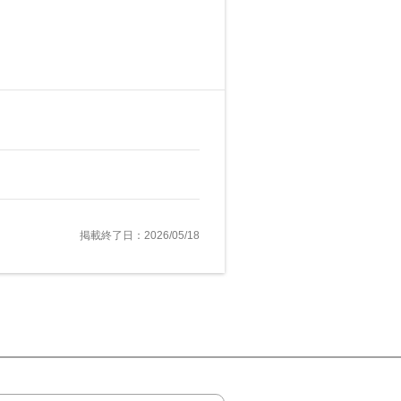
掲載終了日：2026/05/18