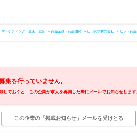
マーケティング・企画・宣伝
商品企画・商品開発
山田化学株式会社
ヒット商品
募集を行っていません。
録しておくと、この企業が求人を再開した際にメールでお知らせします
この企業の「掲載お知らせ」メールを受けとる