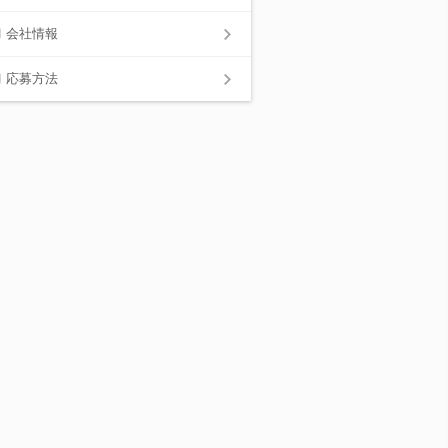
会社情報
応募方法