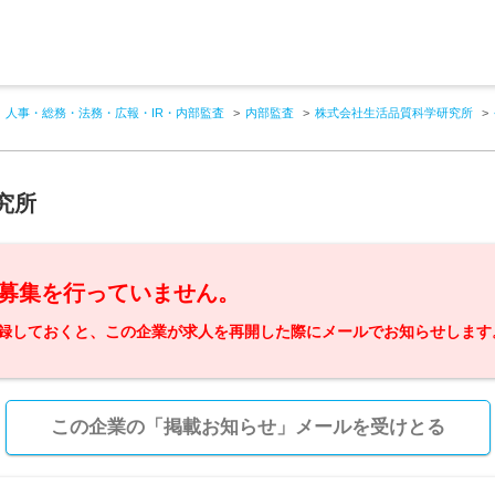
人事・総務・法務・広報・IR・内部監査
内部監査
株式会社生活品質科学研究所
究所
募集を行っていません。
録しておくと、この企業が求人を再開した際にメールでお知らせします
この企業の「掲載お知らせ」メールを受けとる