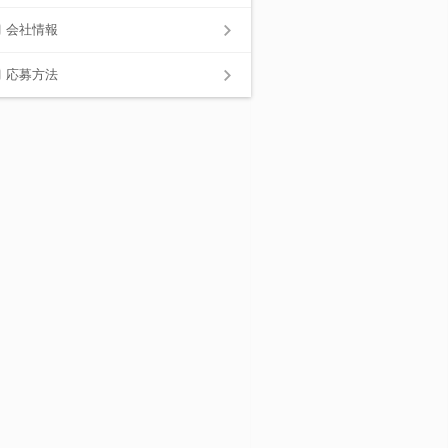
会社情報
応募方法