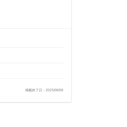
掲載終了日：2025/06/09