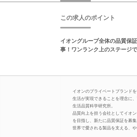
この求人のポイント
イオングループ全体の品質保証
事！ワンランク上のステージ
イオンのプライベートブランドを
生活が実現できることを理念に、
生活品質科学研究所。
品質向上を担う会社としてイオン
を目指し、新たに品質保証を募集
世界で愛される製品を支える、や