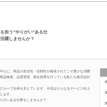
を担う”やりがい”ある仕
で活躍しませんか？
中心に、商品の安全性・信頼性が確保されてこそ豊かな消費
商品検査、品質管理、衛生指導を行っている私たち株式会社
グループ全体を支えています。今回はさらなるサービス向上
します。
りがいある仕事をしませんか？