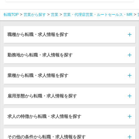
転職TOP
営業から探す
営業
営業・代理店営業・ルートセールス・MR
職種から転職・求人情報を探す
勤務地から転職・求人情報を探す
業種から転職・求人情報を探す
雇用形態から転職・求人情報を探す
求人の特徴から転職・求人情報を探す
その他の条件から転職・求人情報を探す