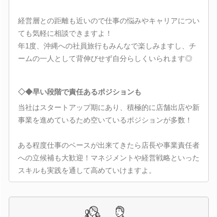
経営層との距離も近いので仕事の悩みやキャリアについ
ても気軽に相談できますよ！
年1度、沖縄への社員旅行もみんなで楽しみますし、チ
ームの一人として背伸びせず自分らしくいられます◎
◇◆早い段階で責任あるポジションも
当社はスタートアップ期にあり、積極的に店舗出店や新
事業を進めているため空いているポジションが多数！
ある程度仕事のベースが出来てきたら店長や事業責任者
への立候補も大歓迎！マネジメントや経営戦略といった
スキルも実践を通して高めていけますよ。