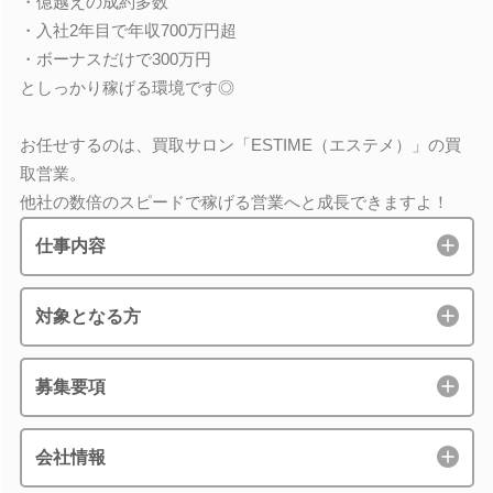
・億越えの成約多数
・入社2年目で年収700万円超
・ボーナスだけで300万円
としっかり稼げる環境です◎
お任せするのは、買取サロン「ESTIME（エステメ）」の買
取営業。
他社の数倍のスピードで稼げる営業へと成長できますよ！
仕事内容
対象となる方
募集要項
会社情報