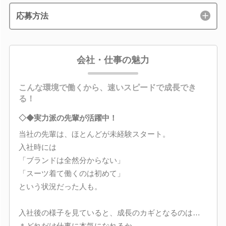
応募方法
会社・仕事の魅力
こんな環境で働くから、速いスピードで成長でき
る！
◇◆実力派の先輩が活躍中！
当社の先輩は、ほとんどが未経験スタート。
入社時には
「ブランドは全然分からない」
「スーツ着て働くのは初めて」
という状況だった人も。
入社後の様子を見ていると、成長のカギとなるのは…
＊どれだけ仕事に本気になれるか