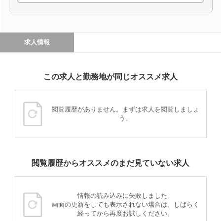
求人情報
この求人と勤務地が同じオススメ求人
閲覧履歴がありません。まずは求人を閲覧しましょ
う。
閲覧履歴からオススメのまだ見ていない求人
情報の読み込みに失敗しました。
画面の更新をしても表示されない場合は、しばらく
経ってから再度お試しください。