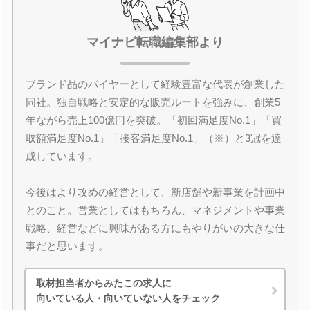
マイナビ転職編集部より
ブランド品のバイヤーとして経験豊富な代表が創業した
同社。独自戦略と安定的な販売ルートを強みに、創業5
年ながら売上100億円を突破。「初回満足度No.1」「買
取額満足度No.1」「接客満足度No.1」（※）と3冠を達
成しています。
今後はより攻めの経営として、新店舗や新事業を計画中
とのこと。営業としてはもちろん、マネジメントや事業
戦略、経営などに興味がある方にもやりがいの大きな仕
事だと思います。
取材担当者からみたこの求人に
向いている人・向いていない人をチェック