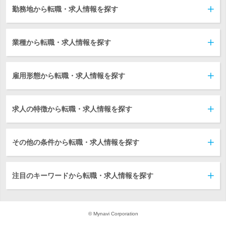
勤務地から転職・求人情報を探す
業種から転職・求人情報を探す
雇用形態から転職・求人情報を探す
求人の特徴から転職・求人情報を探す
その他の条件から転職・求人情報を探す
注目のキーワードから転職・求人情報を探す
© Mynavi Corporation