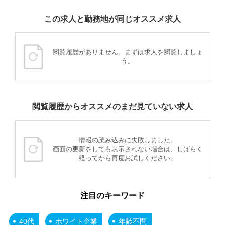
この求人と勤務地が同じオススメ求人
閲覧履歴がありません。まずは求人を閲覧しましょ
う。
閲覧履歴からオススメのまだ見ていない求人
情報の読み込みに失敗しました。
画面の更新をしても表示されない場合は、しばらく
経ってから再度お試しください。
注目のキーワード
40代
ホワイト企業
年齢不問