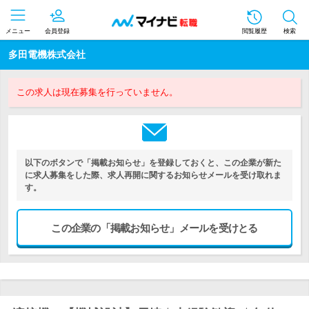
メニュー
会員登録
閲覧履歴
検索
多田電機株式会社
この求人は現在募集を行っていません。
以下のボタンで「掲載お知らせ」を登録しておくと、この企業が新た
に求人募集をした際、求人再開に関するお知らせメールを受け取れま
す。
この企業の「掲載お知らせ」メールを受けとる