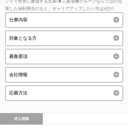
ンドで世界に勝負する企業!★三菱電機グループならではの充
実した福利厚生のもと、キャリアアップしたい方はぜひ!
仕事内容
対象となる方
募集要項
会社情報
応募方法
求人情報