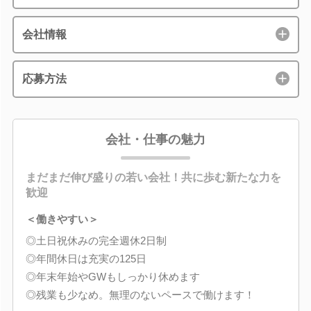
会社情報
応募方法
会社・仕事の魅力
まだまだ伸び盛りの若い会社！共に歩む新たな力を
歓迎
＜働きやすい＞
◎土日祝休みの完全週休2日制
◎年間休日は充実の125日
◎年末年始やGWもしっかり休めます
◎残業も少なめ。無理のないペースで働けます！