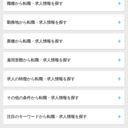
職種から転職・求人情報を探す
勤務地から転職・求人情報を探す
業種から転職・求人情報を探す
雇用形態から転職・求人情報を探す
求人の特徴から転職・求人情報を探す
その他の条件から転職・求人情報を探す
注目のキーワードから転職・求人情報を探す