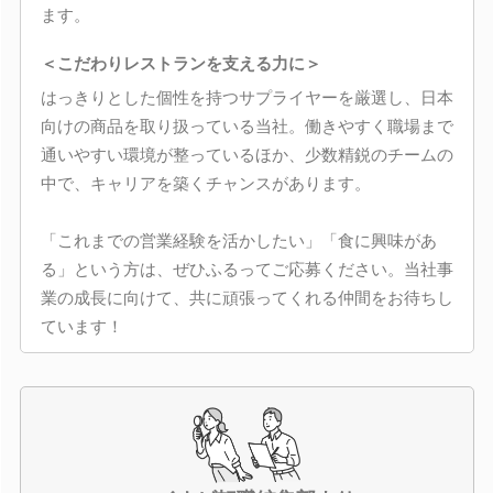
ます。
＜こだわりレストランを支える力に＞
はっきりとした個性を持つサプライヤーを厳選し、日本
向けの商品を取り扱っている当社。働きやすく職場まで
通いやすい環境が整っているほか、少数精鋭のチームの
中で、キャリアを築くチャンスがあります。
「これまでの営業経験を活かしたい」「食に興味があ
る」という方は、ぜひふるってご応募ください。当社事
業の成長に向けて、共に頑張ってくれる仲間をお待ちし
ています！