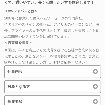
くて、通いやすい。長く活躍したい方を歓迎します！
＜AWジャパンとは＞
2007年に創業した輸入ハムソーセージの専門商社。
イタリアやスペインの生ハム、アメリカのベーコンなど、海
外サプライヤーの日本代理店として、厳選した美味しさを食
品卸問屋やレストラン等に届けています。
＜営業職を募集＞
今回は、年々右肩上がりの成長を続ける当社の営業体制を強
化するため、新たなメンバーを増員募集することに。営業経
験を活かして活躍したい方は、ぜひご応募ください！
仕事内容
対象となる方
募集要項