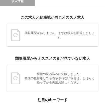
求人情報
この求人と勤務地が同じオススメ求人
閲覧履歴がありません。まずは求人を閲覧しましょ
う。
閲覧履歴からオススメのまだ見ていない求人
情報の読み込みに失敗しました。
画面の更新をしても表示されない場合は、しばらく
経ってから再度お試しください。
注目のキーワード