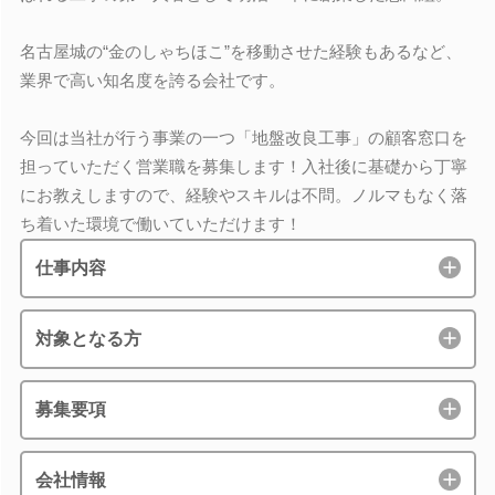
名古屋城の“金のしゃちほこ”を移動させた経験もあるなど、
業界で高い知名度を誇る会社です。
今回は当社が行う事業の一つ「地盤改良工事」の顧客窓口を
担っていただく営業職を募集します！入社後に基礎から丁寧
にお教えしますので、経験やスキルは不問。ノルマもなく落
ち着いた環境で働いていただけます！
仕事内容
対象となる方
募集要項
会社情報