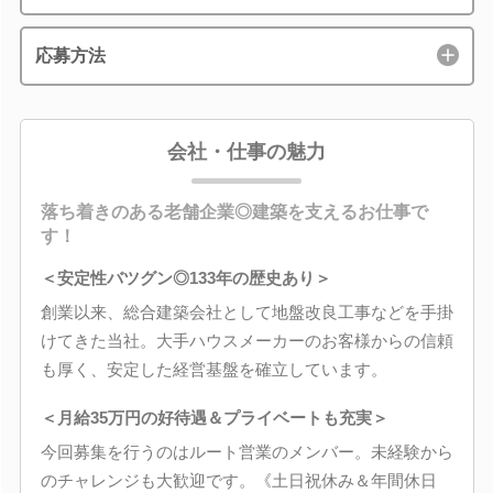
応募方法
会社・仕事の魅力
落ち着きのある老舗企業◎建築を支えるお仕事で
す！
＜安定性バツグン◎133年の歴史あり＞
創業以来、総合建築会社として地盤改良工事などを手掛
けてきた当社。大手ハウスメーカーのお客様からの信頼
も厚く、安定した経営基盤を確立しています。
＜月給35万円の好待遇＆プライベートも充実＞
今回募集を行うのはルート営業のメンバー。未経験から
のチャレンジも大歓迎です。《土日祝休み＆年間休日