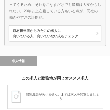
ってくるため、それをこなすだけでも最初は大変かもし
れない。20年以上在籍している方もいる点が、同社の
働きやすさの証拠だ。
取材担当者からみたこの求人に
向いている人・向いていない人をチェック
求人情報
この求人と勤務地が同じオススメ求人
閲覧履歴がありません。まずは求人を閲覧しましょ
う。