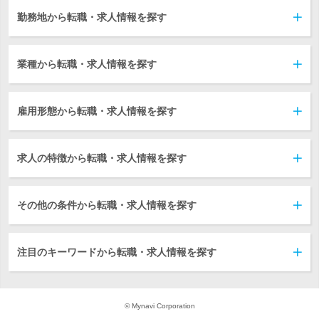
勤務地から転職・求人情報を探す
業種から転職・求人情報を探す
雇用形態から転職・求人情報を探す
求人の特徴から転職・求人情報を探す
その他の条件から転職・求人情報を探す
注目のキーワードから転職・求人情報を探す
© Mynavi Corporation