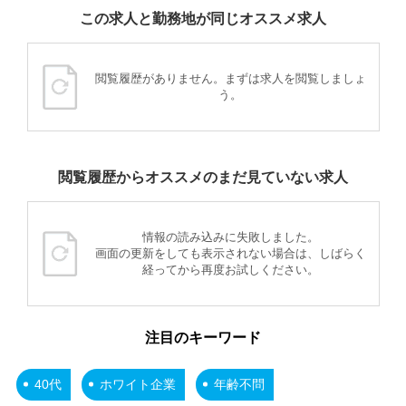
この求人と勤務地が同じオススメ求人
閲覧履歴がありません。まずは求人を閲覧しましょ
う。
閲覧履歴からオススメのまだ見ていない求人
情報の読み込みに失敗しました。
画面の更新をしても表示されない場合は、しばらく
経ってから再度お試しください。
注目のキーワード
40代
ホワイト企業
年齢不問