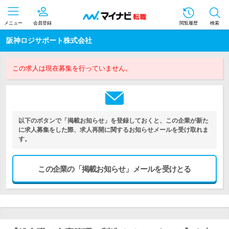
メニュー
会員登録
閲覧履歴
検索
阪神ロジサポート株式会社
この求人は現在募集を行っていません。
以下のボタンで「掲載お知らせ」を登録しておくと、この企業が新た
に求人募集をした際、求人再開に関するお知らせメールを受け取れま
す。
この企業の「掲載お知らせ」メールを受けとる