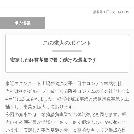
掲載終了日：2026/06/15
求人情報
この求人のポイント
安定した経営基盤で長く働ける環境です
東証スタンダート上場の物流大手・日本ロジテム株式会社。
当社はそのグループ企業である阪神ロジテムの子会社として1
4年前に設立されました。軽貨物運送事業と業務請負事業を主
軸とし、事業を拡大しております。
今回の募集では、業務請負事業での体制強化を図ります。幅
広い年齢層社員が活躍しており、働く環境もしっかり整って
います。安定した事業基盤の元、長期的なキャリア形成を図