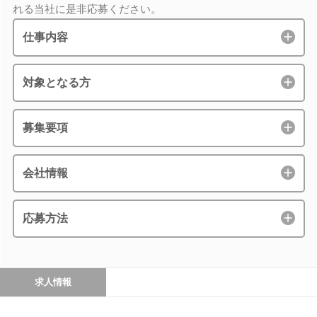
れる当社に是非応募ください。
仕事内容
対象となる方
募集要項
会社情報
応募方法
求人情報