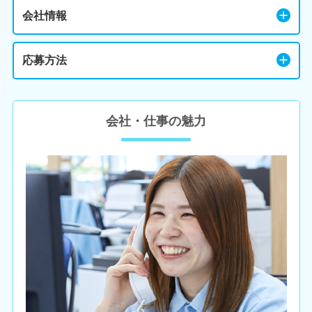
会社情報
応募方法
会社・仕事の魅力