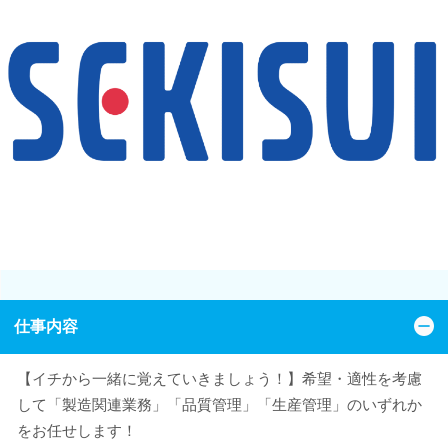
仕事内容
【イチから一緒に覚えていきましょう！】希望・適性を考慮
して「製造関連業務」「品質管理」「生産管理」のいずれか
をお任せします！