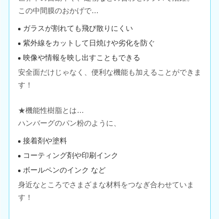
この中間膜のおかげで…
ガラスが割れても飛び散りにくい
紫外線をカットして日焼けや劣化を防ぐ
映像や情報を映し出すこともできる
安全面だけじゃなく、便利な機能も加えることができま
す！
★機能性樹脂とは…
ハンバーグのパン粉のように、
接着剤や塗料
コーティング剤や印刷インク
ボールペンのインク など
身近なところでさまざまな材料をつなぎ合わせていま
す！