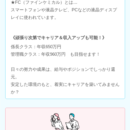
★FC（ファインケミカル）とは…
スマートフォンや液晶テレビ、PCなどの液晶ディスプ
レイに使われています。
《頑張り次第でキャリア＆収入アップも可能！》
係長クラス：年収650万円
管理職クラス：年収960万円 も目指せます！
日々の努力や成果は、給与やポジションでしっかり還
元。
安定した環境のもと、着実にキャリアを築いてみません
か？