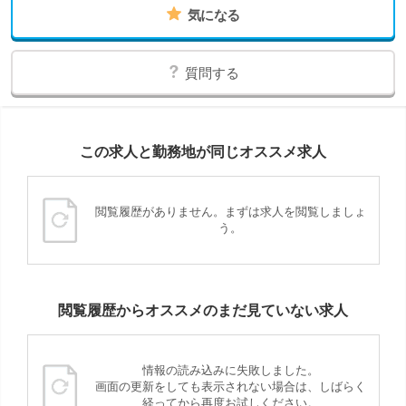
気になる
質問する
この求人と勤務地が同じオススメ求人
閲覧履歴がありません。まずは求人を閲覧しましょ
う。
閲覧履歴からオススメのまだ見ていない求人
情報の読み込みに失敗しました。
画面の更新をしても表示されない場合は、しばらく
経ってから再度お試しください。