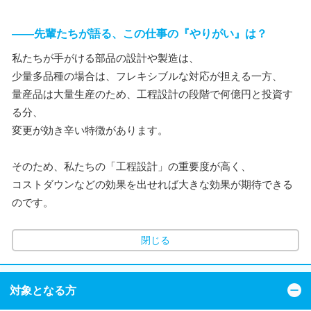
――先輩たちが語る、この仕事の『やりがい』は？
私たちが手がける部品の設計や製造は、
少量多品種の場合は、フレキシブルな対応が担える一方、
量産品は大量生産のため、工程設計の段階で何億円と投資す
る分、
変更が効き辛い特徴があります。
そのため、私たちの「工程設計」の重要度が高く、
コストダウンなどの効果を出せれば大きな効果が期待できる
のです。
閉じる
対象となる方