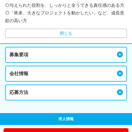
◎与えられた役割を、しっかりと全うできる責任感のある方
◎「将来、大きなプロジェクトを動かしたい」など、成長意
欲の高い方
閉じる
募集要項
会社情報
応募方法
求人情報