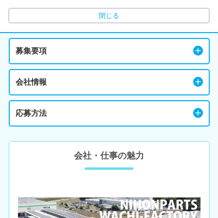
閉じる
募集要項
会社情報
応募方法
会社・仕事の魅力