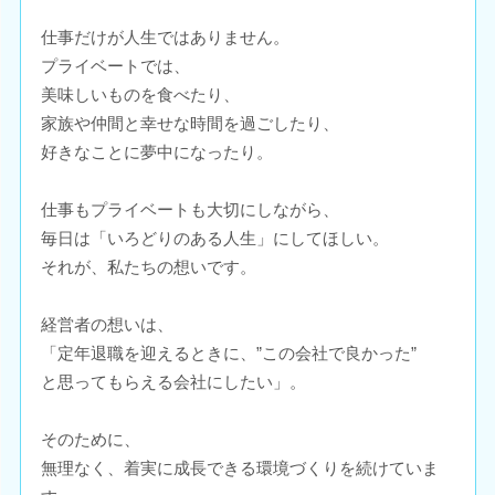
仕事だけが人生ではありません。
プライベートでは、
美味しいものを食べたり、
家族や仲間と幸せな時間を過ごしたり、
好きなことに夢中になったり。
仕事もプライベートも大切にしながら、
毎日は「いろどりのある人生」にしてほしい。
それが、私たちの想いです。
経営者の想いは、
「定年退職を迎えるときに、”この会社で良かった”
と思ってもらえる会社にしたい」。
そのために、
無理なく、着実に成長できる環境づくりを続けていま