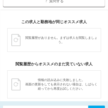
質問する
この求人と勤務地が同じオススメ求人
閲覧履歴がありません。まずは求人を閲覧しましょ
う。
閲覧履歴からオススメのまだ見ていない求人
情報の読み込みに失敗しました。
画面の更新をしても表示されない場合は、しばらく
経ってから再度お試しください。