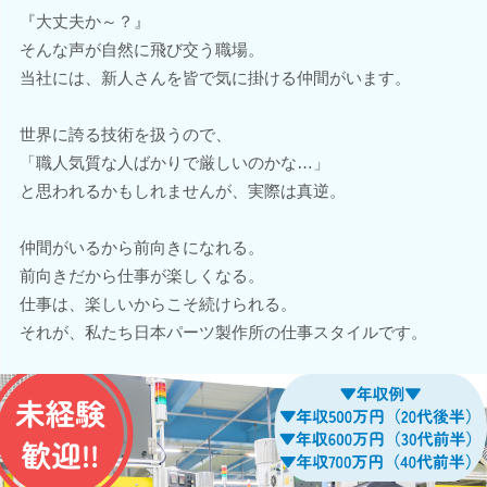
『大丈夫か～？』
そんな声が自然に飛び交う職場。
当社には、新人さんを皆で気に掛ける仲間がいます。
世界に誇る技術を扱うので、
「職人気質な人ばかりで厳しいのかな…」
と思われるかもしれませんが、実際は真逆。
仲間がいるから前向きになれる。
前向きだから仕事が楽しくなる。
仕事は、楽しいからこそ続けられる。
それが、私たち日本パーツ製作所の仕事スタイルです。