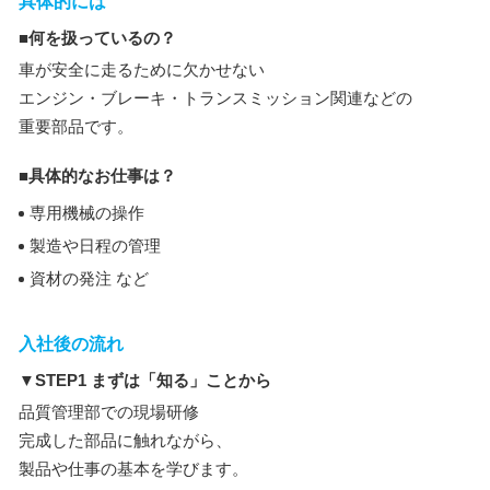
具体的には
■何を扱っているの？
車が安全に走るために欠かせない
エンジン・ブレーキ・トランスミッション関連などの
重要部品です。
■具体的なお仕事は？
専用機械の操作
製造や日程の管理
資材の発注 など
入社後の流れ
▼STEP1 まずは「知る」ことから
品質管理部での現場研修
完成した部品に触れながら、
製品や仕事の基本を学びます。