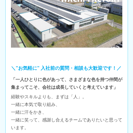
＼”お気軽に” 入社前の質問・相談も大歓迎です！／
「一人ひとりに色があって、さまざまな色を持つ仲間が
集まってこそ、会社は成長していくと考えています」
経験やスキルよりも、まずは「人」。
一緒に本気で取り組み、
一緒に汗をかき、
一緒に笑って、感謝し合えるチームでありたいと思って
います。