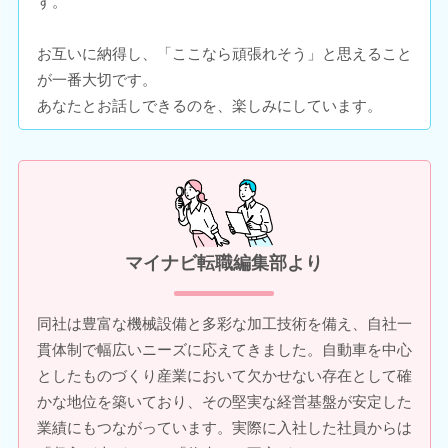
す。
お互いに納得し、「ここなら頑張れそう」と思えること
が一番大切です。
あなたとお話しできるのを、楽しみにしています。
マイナビ転職編集部より
同社は豊富な機械設備と多彩な加工技術を備え、自社一
貫体制で幅広いニーズに応えてきました。自動車を中心
としたものづくり産業において欠かせない存在として確
かな地位を築いており、その堅実な経営基盤が安定した
業績にもつながっています。実際に入社した社員からは