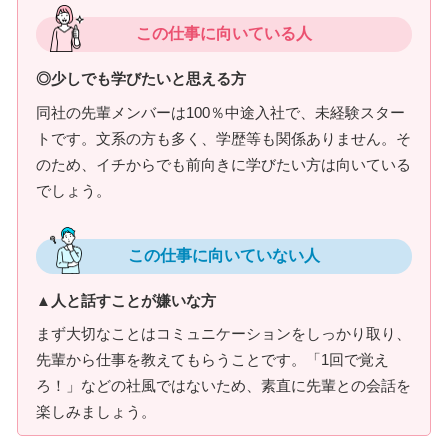
この仕事に向いている人
◎少しでも学びたいと思える方
同社の先輩メンバーは100％中途入社で、未経験スター
トです。文系の方も多く、学歴等も関係ありません。そ
のため、イチからでも前向きに学びたい方は向いている
でしょう。
この仕事に向いていない人
▲人と話すことが嫌いな方
まず大切なことはコミュニケーションをしっかり取り、
先輩から仕事を教えてもらうことです。「1回で覚え
ろ！」などの社風ではないため、素直に先輩との会話を
楽しみましょう。