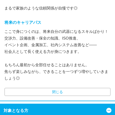
まるで家族のような信頼関係が自慢です◎
将来のキャリアパス
ここで身につくのは、将来自分の武器になるスキルばかり！
交渉力、設備改善・保全の知識、ISO推進、
イベント企画、金属加工、社内システム改善など――
社会人として長く使える力が身につきます。
もちろん最初から全部任せることはありません。
焦らず楽しみながら、できることを一つずつ増やしていきま
しょう◎
閉じる
対象となる方