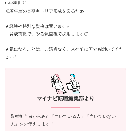
35歳まで
※若年層の長期キャリア形成を図るため
★経験や特別な資格は問いません！
育成前提で、やる気重視で採用します◎
★気になることは、ご遠慮なく、入社前に何でも聞いてくだ
さい！
マイナビ転職編集部より
取材担当者からみた「向いている人」「向いていない
人」をお伝えします！