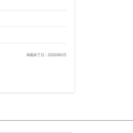
掲載終了日：2026/06/15