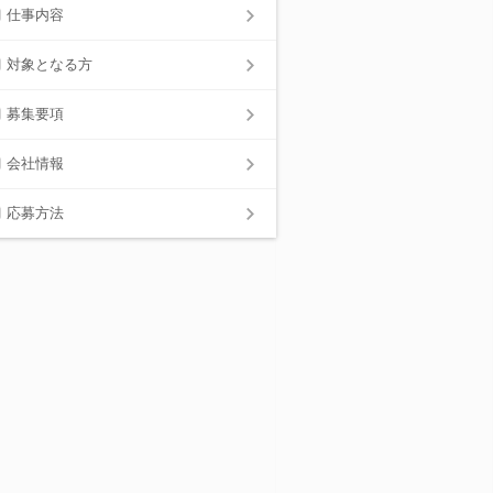
仕事内容
対象となる方
募集要項
会社情報
応募方法