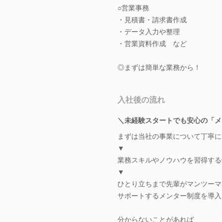
○営業事務
・見積書・請求書作成
・データ入力や整理
・営業資料作成 など
◎まずは簡単な業務から！
入社後の流れ
＼未経験スタートでも安心の「メ
まずは当社の事業について丁寧に
▼
業務スキルやノウハウを習得する
▼
ひとり立ちまで先輩がマンツーマ
サポートするメンター制度を導入
分からないことがあれば