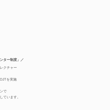
ンター制度」／
レクチャー
OJTを実施
ンで
しています。