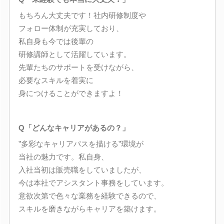
もちろん大丈夫です！社内研修制度や
フォロー体制が充実しており、
私自身も今では後輩の
研修講師として活躍しています。
先輩たちのサポートを受けながら、
必要なスキルを着実に
身につけることができますよ！
Q「どんなキャリアがあるの？」
”多彩なキャリアパスを描ける”環境が
当社の魅力です。私自身、
入社当初は販売職をしていましたが、
今は本社でアシスタント事務をしています。
意欲次第で色々な業務を経験できるので、
スキルを磨きながらキャリアを築けます。