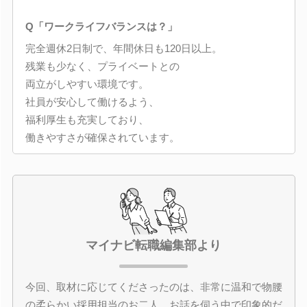
Q「ワークライフバランスは？」
完全週休2日制で、年間休日も120日以上。
残業も少なく、プライベートとの
両立がしやすい環境です。
社員が安心して働けるよう、
福利厚生も充実しており、
働きやすさが確保されています。
マイナビ転職編集部より
今回、取材に応じてくださったのは、非常に温和で物腰
の柔らかい採用担当のお二人。お話を伺う中で印象的だ