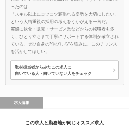
ったのは、
「スキル以上にコツコツ頑張れる姿勢を大切にしたい」
という人柄重視の採用の考えをうかがえる一言だ。
実際に飲食・販売・サービス業などからの転職者も多
く、ひとり立ちまで丁寧にサポートする体制が確立され
ている。ぜひ自身の”伸びしろ”を強みに、このチャンス
を活かしてほしい。
取材担当者からみたこの求人に
向いている人・向いていない人をチェック
求人情報
この求人と勤務地が同じオススメ求人