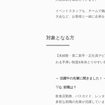
イベントスタッフも、チームで施
大会など、お客様と一緒に企画を
対象となる方
【未経験・第二新卒・正社員デビ
わる手厚い制度&有休とりやすい
～ 活躍中の先輩に聞きました！ 
▽Q, 前職は？
飲食店勤務、バスガイド、レンタ
多彩な前職の先輩が活躍していま