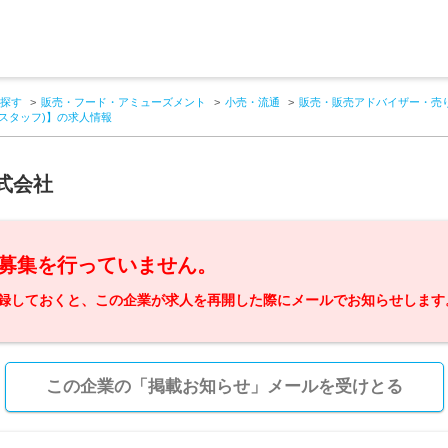
探す
販売・フード・アミューズメント
小売・流通
販売・販売アドバイザー・売
スタッフ)】の求人情報
式会社
募集を行っていません。
録しておくと、この企業が求人を再開した際にメールでお知らせします
この企業の「掲載お知らせ」メールを受けとる