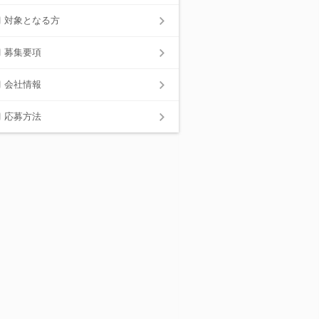
対象となる方
募集要項
会社情報
応募方法