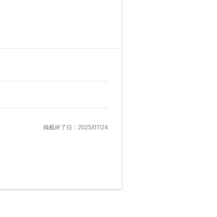
掲載終了日：2025/07/24