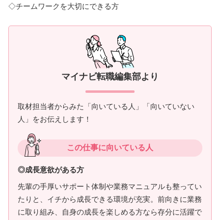
◇チームワークを大切にできる方
マイナビ転職編集部より
取材担当者からみた「向いている人」「向いていない
人」をお伝えします！
この仕事に向いている人
◎成長意欲がある方
先輩の手厚いサポート体制や業務マニュアルも整ってい
たりと、イチから成長できる環境が充実。前向きに業務
に取り組み、自身の成長を楽しめる方なら存分に活躍で