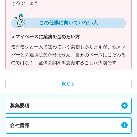
きるでしょう。
この仕事に向いていない人
▲マイペースに業務を進めたい方
モクモクと一人で進めていく業務もありますが、他メン
バーとの連携は欠かせません。自分のペースにこだわる
のではなく、全体の調和を意識することが大切です。
閉じる
募集要項
会社情報