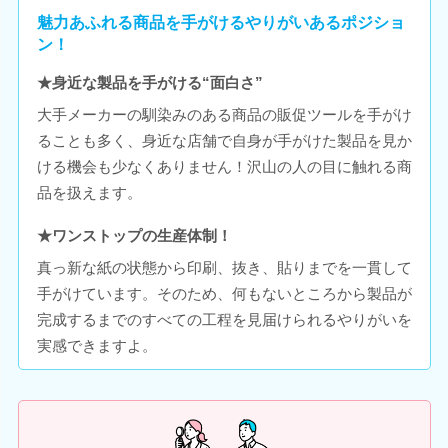
魅力あふれる商品を手がけるやりがいあるポジショ
ン！
★身近な製品を手がける“面白さ”
大手メーカーの馴染みのある商品の販促ツールを手がけ
ることも多く、身近な店舗で自身が手がけた製品を見か
ける機会も少なくありません！沢山の人の目に触れる商
品を扱えます。
★ワンストップの生産体制！
真っ新な紙の状態から印刷、抜き、貼りまでを一貫して
手がけています。そのため、何もないところから製品が
完成するまでのすべての工程を見届けられるやりがいを
実感できますよ。