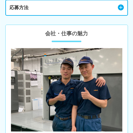
応募方法
会社・仕事の魅力