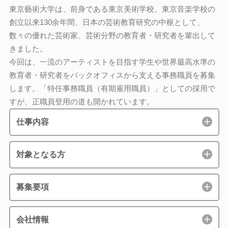
東京藝術大学は、前身である東京美術学校、東京音楽学校の
創立以来130余年間、日本の芸術教育研究の中枢として、
数々の優れた芸術家、芸術分野の教育者・研究者を輩出して
きました。
今回は、一流のアーティストを目指す学生や世界最高水準の
教育者・研究者をバックオフィスから支える事務職員を募集
します。「特任事務職員（有期雇用職員）」としての採用で
すが、正職員登用の道も開かれています。
仕事内容
対象となる方
募集要項
会社情報