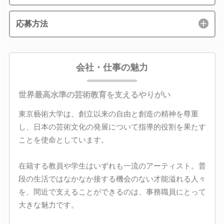
応募方法
会社・仕事の魅力
世界最高水準の芸術教育を支えるやりがい
東京藝術大学は、創立以来の自由と創造の精神を尊重
し、日本の芸術文化の発展について指導的役割を果たす
ことを使命としています。
在籍する教員や学生はいずれも一流のアーティスト。普
段の生活ではなかなか接する機会のない才能溢れる人々
を、間近で支えることができるのは、事務職員にとって
大きな魅力です。