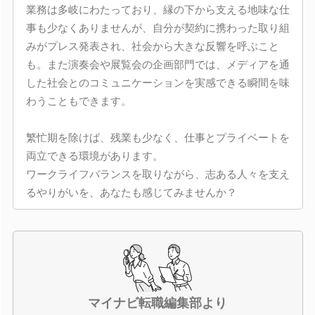
業務は多岐にわたっており、縁の下から支える地味な仕
事も少なくありませんが、自分が契約に携わった取り組
みがプレス発表され、社会から大きな反響を呼ぶこと
も。また演奏会や展覧会の企画部門では、メディアを通
した社会とのコミュニケーションを実感できる瞬間を味
わうこともできます。
繁忙期を除けば、残業も少なく、仕事とプライベートを
両立できる環境があります。
ワークライフバランスを取りながら、志ある人々を支え
るやりがいを、あなたも感じてみませんか？
マイナビ転職編集部より