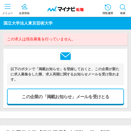
メニュー
会員登録
閲覧履歴
検索
国立大学法人東京芸術大学
この求人は現在募集を行っていません。
以下のボタンで「掲載お知らせ」を登録しておくと、この企業が新た
に求人募集をした際、求人再開に関するお知らせメールを受け取れま
す。
この企業の「掲載お知らせ」メールを受けとる