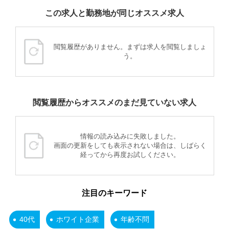
この求人と勤務地が同じオススメ求人
閲覧履歴がありません。まずは求人を閲覧しましょ
う。
閲覧履歴からオススメのまだ見ていない求人
情報の読み込みに失敗しました。
画面の更新をしても表示されない場合は、しばらく
経ってから再度お試しください。
注目のキーワード
40代
ホワイト企業
年齢不問