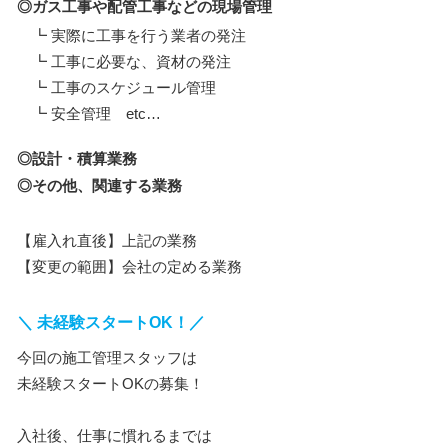
◎ガス工事や配管工事などの現場管理
┗ 実際に工事を行う業者の発注
┗ 工事に必要な、資材の発注
┗ 工事のスケジュール管理
┗ 安全管理 etc…
◎設計・積算業務
◎その他、関連する業務
【雇入れ直後】上記の業務
【変更の範囲】会社の定める業務
＼ 未経験スタートOK！／
今回の施工管理スタッフは
未経験スタートOKの募集！
入社後、仕事に慣れるまでは