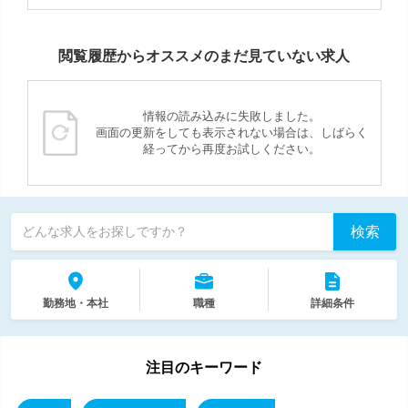
閲覧履歴からオススメのまだ見ていない求人
情報の読み込みに失敗しました。
画面の更新をしても表示されない場合は、しばらく
経ってから再度お試しください。
検索
どんな求人をお探しですか？
勤務地・本社
職種
詳細条件
注目のキーワード