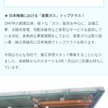
★ 日本海側における「産業ガス」トップクラス！
1947年の創業以来、様々な「ガス」販売を中心に、設備工
事、太陽光発電、宅配水販売など多彩なサービスを提供して
いる当社。多角的な事業展開をしており、産業ガスは取り扱
い量・納入実績共に日本海側でトップクラスを誇ります。
今回はそんな当社で、施工管理スタッフ募集することになり
ました。未経験からのスタートもOK！沢山のご応募お待ちし
ています。