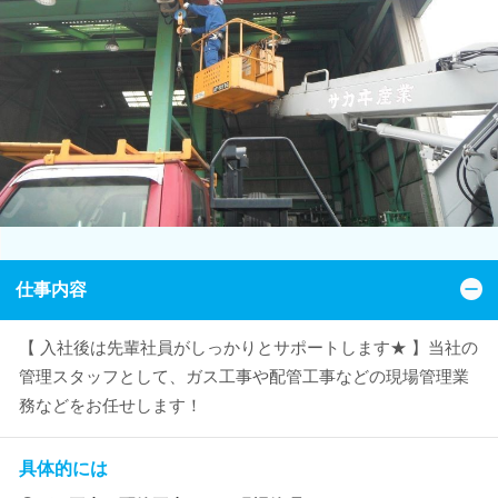
仕事内容
【 入社後は先輩社員がしっかりとサポートします★ 】当社の
管理スタッフとして、ガス工事や配管工事などの現場管理業
務などをお任せします！
具体的には