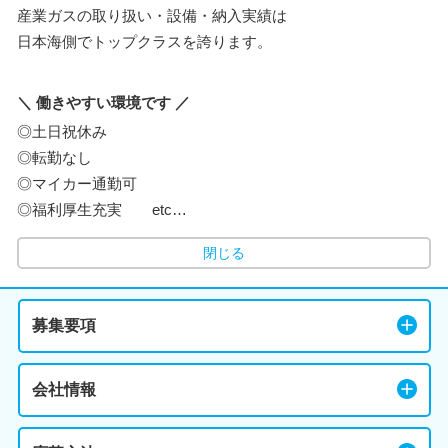
産業ガスの取り扱い・設備・納入実績は
日本海側でトップクラスを誇ります。
＼ 働きやすい環境です ／
◎土日祝休み
◎転勤なし
◎マイカー通勤可
◎福利厚生充実 etc…
閉じる
募集要項
会社情報