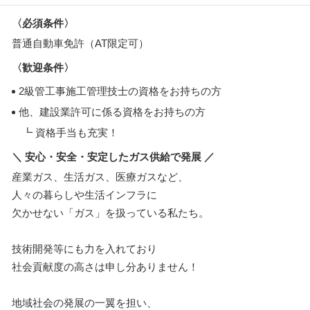
〈必須条件〉
普通自動車免許（AT限定可）
〈歓迎条件〉
2級管工事施工管理技士の資格をお持ちの方
他、建設業許可に係る資格をお持ちの方
┗ 資格手当も充実！
＼ 安心・安全・安定したガス供給で発展 ／
産業ガス、生活ガス、医療ガスなど、
人々の暮らしや生活インフラに
欠かせない「ガス」を扱っている私たち。
技術開発等にも力を入れており
社会貢献度の高さは申し分ありません！
地域社会の発展の一翼を担い、