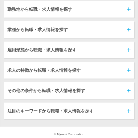
勤務地から転職・求人情報を探す
業種から転職・求人情報を探す
雇用形態から転職・求人情報を探す
求人の特徴から転職・求人情報を探す
その他の条件から転職・求人情報を探す
注目のキーワードから転職・求人情報を探す
© Mynavi Corporation