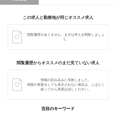
この求人と勤務地が同じオススメ求人
閲覧履歴がありません。まずは求人を閲覧しましょ
う。
閲覧履歴からオススメのまだ見ていない求人
情報の読み込みに失敗しました。
画面の更新をしても表示されない場合は、しばらく
経ってから再度お試しください。
注目のキーワード