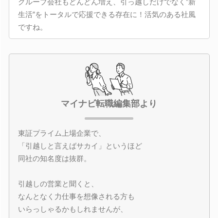
グループ会社もどんどん増え、引っ越しだけでなく”新
生活”をトータルで応援できる存在に！活気のある社風
ですね。
マイナビ転職編集部より
東証プライム上場企業で、
「引越しと言えばサカイ」というほど
同社の知名度は抜群。
引越しの営業と聞くと、
なんとなく力仕事を想像される方も
いらっしゃるかもしれませんが、