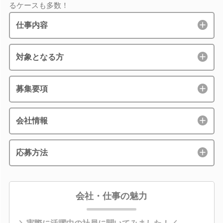
るケースも多数！
仕事内容
対象となる方
募集要項
会社情報
応募方法
会社・仕事の魅力