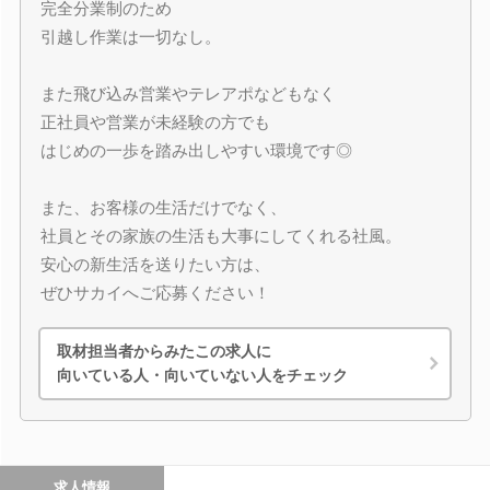
完全分業制のため
引越し作業は一切なし。
また飛び込み営業やテレアポなどもなく
正社員や営業が未経験の方でも
はじめの一歩を踏み出しやすい環境です◎
また、お客様の生活だけでなく、
社員とその家族の生活も大事にしてくれる社風。
安心の新生活を送りたい方は、
ぜひサカイへご応募ください！
取材担当者からみたこの求人に
向いている人・向いていない人をチェック
求人情報