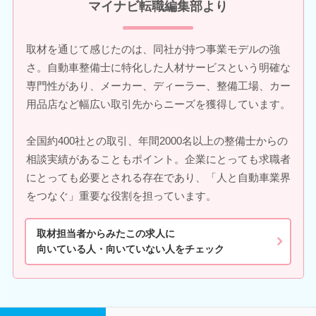
マイナビ転職編集部より
取材を通じて感じたのは、同社が持つ事業モデルの強
さ。自動車整備士に特化した人材サービスという明確な
専門性があり、メーカー、ディーラー、整備工場、カー
用品店など幅広い取引先からニーズを獲得しています。
全国約400社との取引、年間2000名以上の整備士からの
相談実績があることもポイント。企業にとっても求職者
にとっても必要とされる存在であり、「人と自動車業界
をつなぐ」重要な役割を担っています。
取材担当者からみたこの求人に
向いている人・向いていない人をチェック