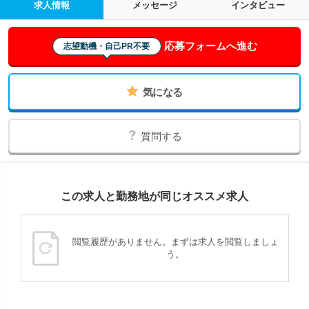
求人情報
メッセージ
インタビュー
応募フォームへ進む
志望動機・自己PR不要
気になる
質問する
この求人と勤務地が同じオススメ求人
閲覧履歴がありません。まずは求人を閲覧しましょ
う。