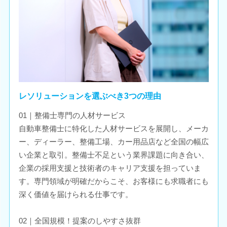
レソリューションを選ぶべき3つの理由
01｜整備士専門の人材サービス
自動車整備士に特化した人材サービスを展開し、メーカ
ー、ディーラー、整備工場、カー用品店など全国の幅広
い企業と取引。整備士不足という業界課題に向き合い、
企業の採用支援と技術者のキャリア支援を担っていま
す。専門領域が明確だからこそ、お客様にも求職者にも
深く価値を届けられる仕事です。
02｜全国規模！提案のしやすさ抜群