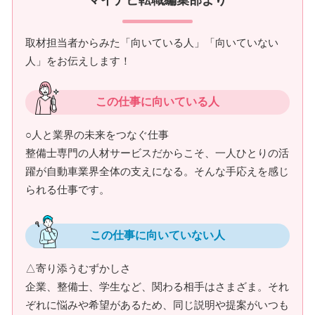
取材担当者からみた「向いている人」「向いていない
人」をお伝えします！
この仕事に向いている人
○人と業界の未来をつなぐ仕事
整備士専門の人材サービスだからこそ、一人ひとりの活
躍が自動車業界全体の支えになる。そんな手応えを感じ
られる仕事です。
この仕事に向いていない人
△寄り添うむずかしさ
企業、整備士、学生など、関わる相手はさまざま。それ
ぞれに悩みや希望があるため、同じ説明や提案がいつも