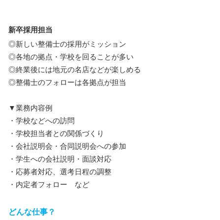
新卒採用担当
◎新しい整備士の採用がミッション
◎各地の拠点・学校を回ることが多い
◎終業後には地元の名店などが楽しめる
◎整備士のフォローは各拠点が担当
▼業務内容例
・学校などへの訪問
・学校担当者との関係づくり
・会社説明会・合同説明会への参加
・学生への会社説明・面談対応
・応募者対応、選考日程の調整
・内定者フォロー など
どんな仕事？