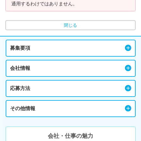
通用するわけではありません。
閉じる
募集要項
会社情報
応募方法
その他情報
会社・仕事の魅力