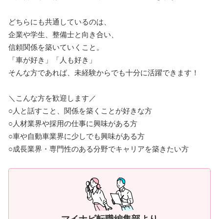
どちらにも共通しているのは、
企業や学生、整備士と向き合い、
信頼関係を築いていくこと。
「車が好き」「人も好き」
そんな方であれば、未経験からでも十分に活躍できます！
＼こんな方を歓迎します／
○人と話すこと、関係を築くことが好きな方
○人材業界や採用の仕事に興味がある方
○車や自動車業界に少しでも興味がある方
○成長業界・専門性のある分野でキャリアを築きたい方
マイナビ転職編集部より