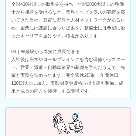
全国430社以上の取引先を持ち、年間2000名以上の整備
士から相談を受けるなど、業界トップクラスの実績を築
いてきた当社。豊富な案件と人材ネットワークがあるた
め、企業には課題に合った提案を、整備士には希望に沿
ったキャリアを届けやすい環境があります。
03｜未経験から着実に成長できる
入社後は座学やロールプレイングを含む研修からスター
ト。営業・派遣・自動車業界の基礎を学んだうえで、先
輩と実務を進められます。完全週休2日制・年間休日
120日以上に加え、表彰制度や資格取得支援も整備。成
果と成長の両方を後押しする環境です。