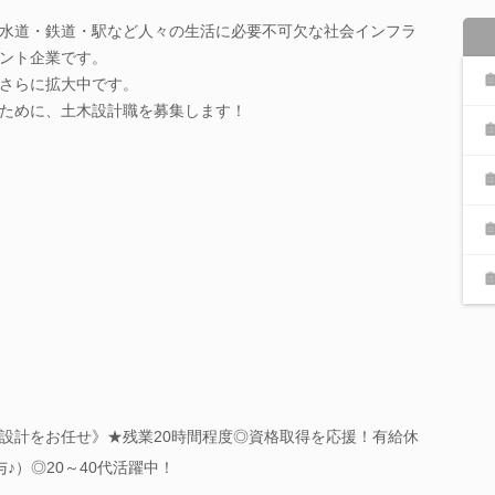
水道・鉄道・駅など人々の生活に必要不可欠な社会インフラ
ント企業です。
さらに拡大中です。
ために、土木設計職を募集します！
設計をお任せ》★残業20時間程度◎資格取得を応援！有給休
♪）◎20～40代活躍中！