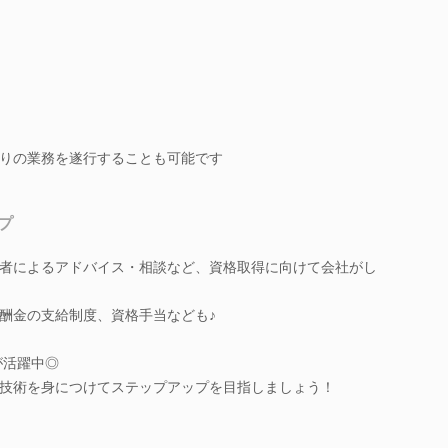
りの業務を遂行することも可能です
プ
者によるアドバイス・相談など、資格取得に向けて会社がし
報酬金の支給制度、資格手当なども♪
が活躍中◎
技術を身につけてステップアップを目指しましょう！