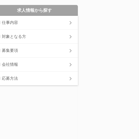
求人情報から探す
仕事内容
対象となる方
募集要項
会社情報
応募方法