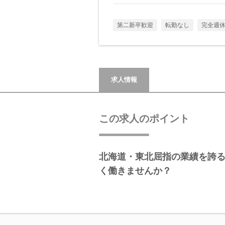
第二新卒歓迎
転勤なし
完全週休
求人情報
この求人のポイント
北海道・東北屈指の業績を誇
く働きませんか？