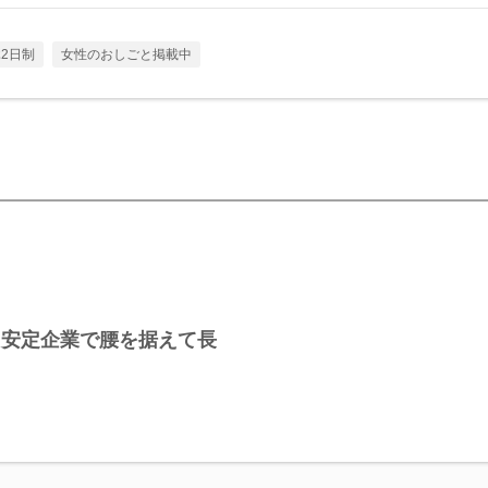
2日制
女性のおしごと掲載中
る安定企業で腰を据えて長