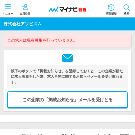
メニュー
会員登録
閲覧履歴
検索
株式会社アソビズム
この求人は現在募集を行っていません。
以下のボタンで「掲載お知らせ」を登録しておくと、この企業が新た
に求人募集をした際、求人再開に関するお知らせメールを受け取れま
す。
この企業の「掲載お知らせ」メールを受けとる