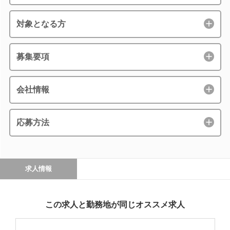
対象となる方
募集要項
会社情報
応募方法
求人情報
この求人と勤務地が同じオススメ求人