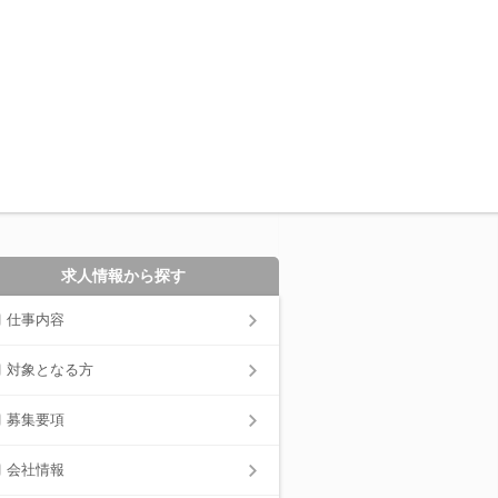
求人情報から探す
仕事内容
対象となる方
募集要項
会社情報