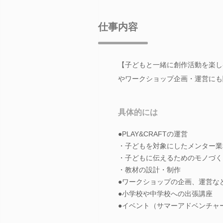
仕事内容
【子どもと一緒に創作活動を楽し
やワークショップ企画・運営にも
具体的には
●PLAY&CRAFTの運営
・子どもを対象にしたメンター業
・子どもに伝えるためのモノづく
・教材の設計・制作
●ワークショップの企画、運営な
●小学校や中学校への出張講座
●イベント（サマーアドベンチャ