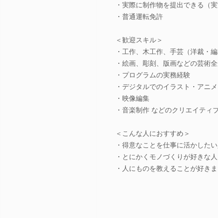
・実際に制作物を提出できる（実
・普通運転免許
＜歓迎スキル＞
・工作、木工作、手芸（洋裁・編
・絵画、彫刻、版画などの芸術全
・プログラムの実務経験
・デジタルでのイラスト・アニメ
・映像編集
・音楽制作 などのクリエイティ
＜こんな人におすすめ＞
・得意なことを仕事に活かしたい
・とにかくモノづくりが好きな人
・人にものを教えることが好きま