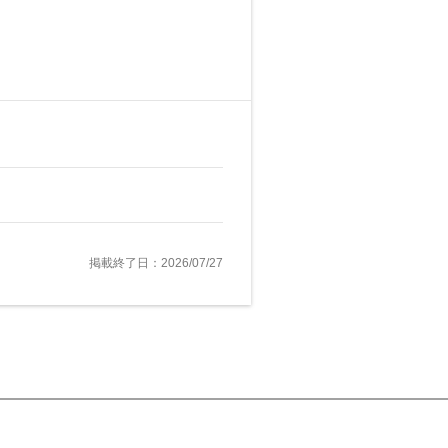
掲載終了日：2026/07/27