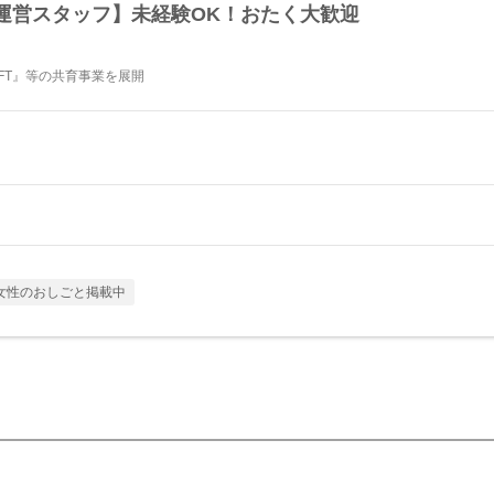
運営スタッフ】未経験OK！おたく大歓迎
AFT』等の共育事業を展開
女性のおしごと掲載中