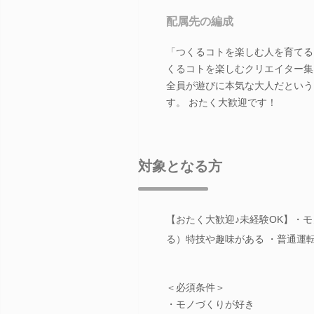
配属先の編成
「つくるコトを楽しむ人を育てる
くるコトを楽しむクリエイター集
全員が遊びに本気な大人だという
す。 おたく大歓迎です！
対象となる方
【おたく大歓迎♪未経験OK】・
る）特技や趣味がある ・普通運
＜必須条件＞
・モノづくりが好き