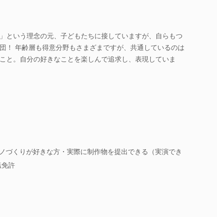
」という理念の元、子どもたちに接していますが、自らもつ
団！ 年齢層も得意分野もさまざまですが、共通しているのは
こと。自分の好きなことを楽しんで追求し、表現していま
モノづくりが好きな方・実際に制作物を提出できる（実演でき
転免許