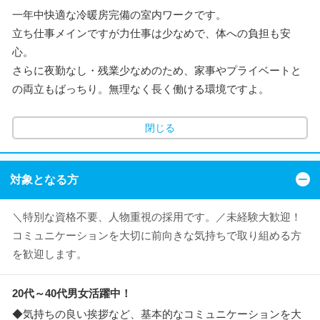
一年中快適な冷暖房完備の室内ワークです。
立ち仕事メインですが力仕事は少なめで、体への負担も安
心。
さらに夜勤なし・残業少なめのため、家事やプライベートと
の両立もばっちり。無理なく長く働ける環境ですよ。
閉じる
対象となる方
＼特別な資格不要、人物重視の採用です。／未経験大歓迎！
コミュニケーションを大切に前向きな気持ちで取り組める方
を歓迎します。
20代～40代男女活躍中！
◆気持ちの良い挨拶など、基本的なコミュニケーションを大