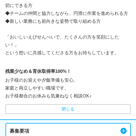
切にできる方
◆チームの仲間と協力しながら、円滑に作業を進められる方
◆新しい業務にも前向きな姿勢で取り組める方
「おいしいえびせんべいで、たくさんの方を笑顔にした
い！」
という想いに共感してくださる方をお待ちしています。
残業少なめ＆育休取得率100%！
お子様のお迎えや夕飯準備も安心。
家庭と両立しやすい職場です。
お子様都合のお休みも気兼ねなく相談OK♪
閉じる
募集要項