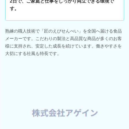
2日で、ご家庭と仕事をしっかり両立できる環境で
す。
熟練の職人技術で「匠のえびせんべい」を全国へ届ける食品
メーカーです。こだわりの製法と高品質な商品が多くのお客
様に支持され、安定した成長を続けています。働きやすさを
大切にする社風も特長です。