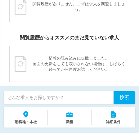
閲覧履歴がありません。まずは求人を閲覧しましょ
う。
閲覧履歴からオススメのまだ見ていない求人
情報の読み込みに失敗しました。
画面の更新をしても表示されない場合は、しばらく
経ってから再度お試しください。
検索
どんな求人をお探しですか？
勤務地・本社
職種
詳細条件