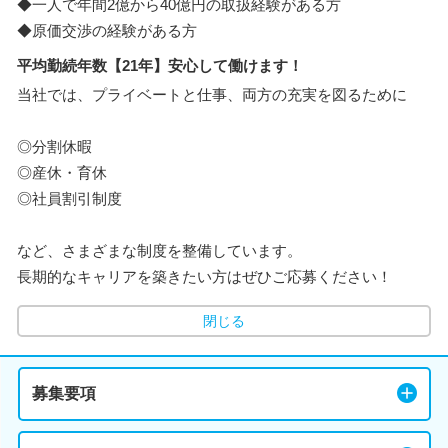
◆一人で年間2億から40億円の取扱経験がある方
◆原価交渉の経験がある方
平均勤続年数【21年】安心して働けます！
当社では、プライベートと仕事、両方の充実を図るために
◎分割休暇
◎産休・育休
◎社員割引制度
など、さまざまな制度を整備しています。
長期的なキャリアを築きたい方はぜひご応募ください！
閉じる
募集要項