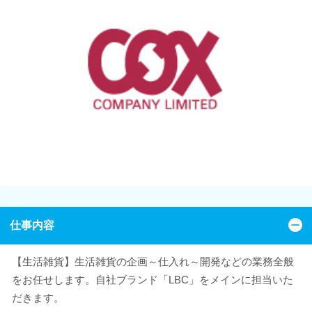
仕事内容
【生活雑貨】生活雑貨の企画～仕入れ～開発などの業務全般
をお任せします。自社ブランド「LBC」をメインに担当いた
だきます。