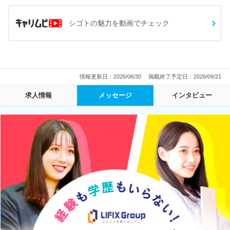
シゴトの魅力を動画でチェック
情報更新日：2026/06/30
掲載終了予定日：2026/09/21
求人情報
メッセージ
インタビュー