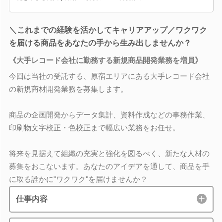
＼これまでの経験を活かしてキャリアアップ／ワクワク
を届ける商品をあなたの手から生み出しませんか？
《大手レコード会社に勤務する新規商品開発業務を増員》
今回は当社の受託する、原宿エリアにある大手レコード会社
の新規商材開発業務を募集します。
商品の企画開発からデータ集計、資料作成などの事務作業、
印刷物文字校正・色校正まで幅広い業務をお任せ。
将来を見据えて組織の充実と強化を図るべく、新たな人材の
募集をおこないます。あなたのアイデアを通して、商品を手
に取る誰かに"ワクワク"を届けませんか？
仕事内容