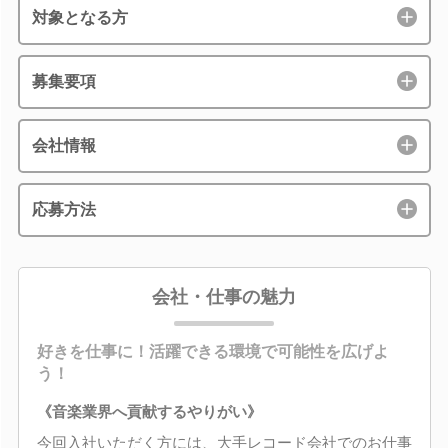
対象となる方
募集要項
会社情報
応募方法
会社・仕事の魅力
好きを仕事に！活躍できる環境で可能性を広げよ
う！
《音楽業界へ貢献するやりがい》
今回入社いただく方には、大手レコード会社でのお仕事