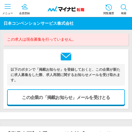
メニュー
会員登録
閲覧履歴
検索
日本コンベンションサービス株式会社
この求人は現在募集を行っていません。
以下のボタンで「掲載お知らせ」を登録しておくと、この企業が新た
に求人募集をした際、求人再開に関するお知らせメールを受け取れま
す。
この企業の「掲載お知らせ」メールを受けとる