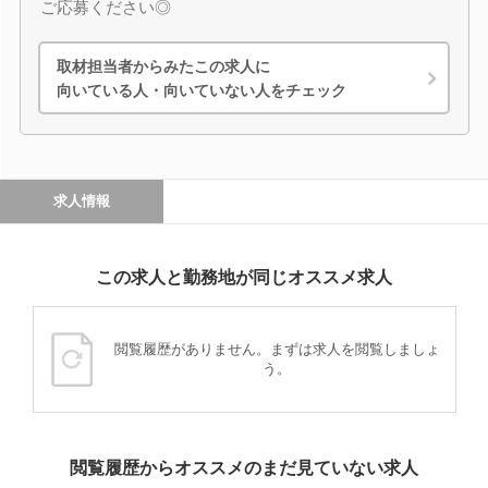
ご応募ください◎
取材担当者からみたこの求人に
向いている人・向いていない人をチェック
求人情報
この求人と勤務地が同じオススメ求人
閲覧履歴がありません。まずは求人を閲覧しましょ
う。
閲覧履歴からオススメのまだ見ていない求人