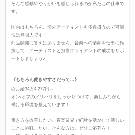
そんな感動ややりがいを感じられるのが私たちの仕事で
す。
国内はもちろん、海外アーティストも多数扱うので可能
性は無限大です！
商品開発に答えはありません。音楽への情熱を仕事に転
換して、アーティストと担当クライアントの成功をサポ
ートしましょう♪
《もちろん働きやすさだって…》
◎月給34万4,277円～
オン/オフのメリハリをしっかりつけて、楽しみながら
働ける環境を整えています！
働き方を改善したい、音楽業界で経験を活かして新しい
ことに挑戦したい、そんな方は、ぜひご応募を！