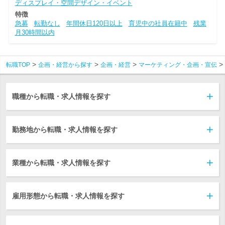
ディスプレイ・空間デザイン・イベント
特徴
急募
転勤なし
年間休日120日以上
育児中の社員在籍中
残業
月30時間以内
転職TOP
企画・経営から探す
企画・経営
マーケティング・企画・宣伝
職種から転職・求人情報を探す
勤務地から転職・求人情報を探す
業種から転職・求人情報を探す
雇用形態から転職・求人情報を探す