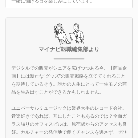
一緒に働ける日を楽しみにしています。
マイナビ転職編集部より
デジタルでの販売がシェアを広げつつある今、【商品企
画】には新たな”グッズ”の販売戦略を立ててくれること
を期待しているそう。誰かの人生にとって一生モノの商
品を生み出すことができるかもしれません。
ユニバーサルミュージックは業界大手のレコード会社。
音楽好きであれば、耳にしたこともあるのでは？全面ガ
ラス張りのオフィスビルは、原宿駅からのアクセスも良
好。カルチャーの発信地で働くチャンスを逃さず、ぜひ