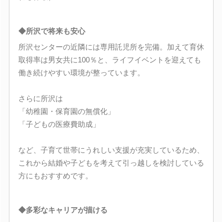
◆所沢で将来も安心
所沢センターの近隣には専用託児所を完備。加えて育休
取得率は男女共に100％と、ライフイベントを迎えても
働き続けやすい環境が整っています。
さらに所沢は
「幼稚園・保育園の無償化」
「子どもの医療費助成」
など、子育て世帯にうれしい支援が充実しているため、
これから結婚や子どもを考えて引っ越しを検討している
方にもおすすめです。
◆多彩なキャリアが描ける