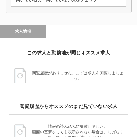
向いている人・向いていない人をチェック
求人情報
この求人と勤務地が同じオススメ求人
閲覧履歴がありません。まずは求人を閲覧しましょ
う。
閲覧履歴からオススメのまだ見ていない求人
情報の読み込みに失敗しました。
画面の更新をしても表示されない場合は、しばらく