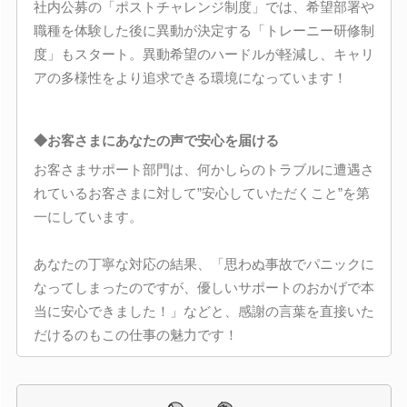
社内公募の「ポストチャレンジ制度」では、希望部署や
職種を体験した後に異動が決定する「トレーニー研修制
度」もスタート。異動希望のハードルが軽減し、キャリ
アの多様性をより追求できる環境になっています！
◆お客さまにあなたの声で安心を届ける
お客さまサポート部門は、何かしらのトラブルに遭遇さ
れているお客さまに対して”安心していただくこと”を第
一にしています。
あなたの丁寧な対応の結果、「思わぬ事故でパニックに
なってしまったのですが、優しいサポートのおかげで本
当に安心できました！」などと、感謝の言葉を直接いた
だけるのもこの仕事の魅力です！