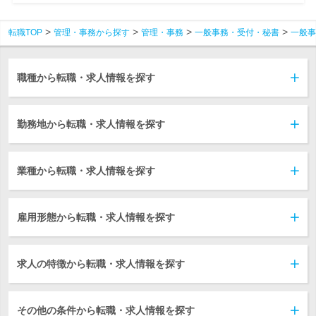
転職TOP
管理・事務から探す
管理・事務
一般事務・受付・秘書
一般事
職種から転職・求人情報を探す
勤務地から転職・求人情報を探す
業種から転職・求人情報を探す
雇用形態から転職・求人情報を探す
求人の特徴から転職・求人情報を探す
その他の条件から転職・求人情報を探す