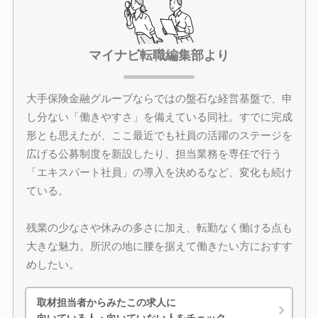
マイナビ転職編集部より
大手保険金融グループならではの盤石な経営基盤で、申
し分ない「働きやすさ」を備えている同社。すでに完成
形とも思えたが、ここ最近でも社員の活躍のステージを
広げる公募制度を新設したり、担当業務を専任で行う
「エキスパート社員」の導入を決めるなど、変化も続け
ている。
残業の少なさや休みの多さに加え、転勤なく働ける点も
大きな魅力。所沢の地に腰を据えて働きたい方におすす
めしたい。
取材担当者からみたこの求人に