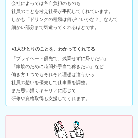
会社によっては各自負担のものも
社員のことを考え社長が手配してくれています。
しかも「ドリンクの種類は何がいいかな？」なんて
細かい部分まで気遣ってくれるほどです。
●1人ひとりのことを、わかってくれてる
「プライベート優先で、残業せずに帰りたい」
「家族のために時間外手当で稼ぎたい」など
働き方１つでもそれぞれ理想は違うから
社員の想いを優先して仕事量を調整。
また思い描くキャリアに応じて
研修や資格取得も支援してくれます。