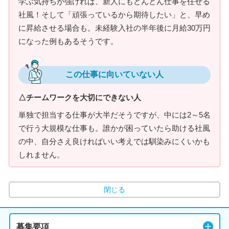
学ぶ気持ちが強ければ、新人にもどんどん仕事を任せる
社風！そして「頑張っているから期待したい」と、早め
に昇給させる場合も。未経験入社の半年後に月給30万円
になった例もあるそうです。
この仕事に向いていない人
△チームワークを大切にできない人
単独で担当する仕事が大半だそうですが、中には2～5名
で行う大規模な仕事も。誰かが困っていたら助ける社風
の中、自分さえ良ければいい考えでは馴染みにくいかも
しれません。
閉じる
募集要項