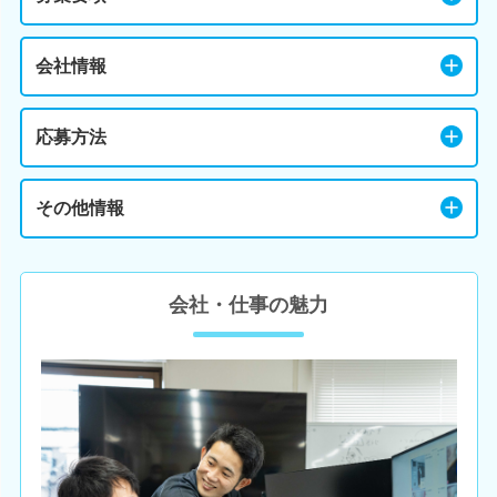
会社情報
応募方法
その他情報
会社・仕事の魅力