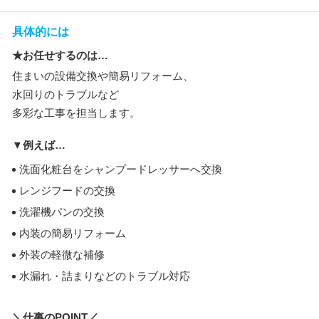
具体的には
★お任せするのは…
住まいの設備交換や簡易リフォーム、
水回りのトラブルなど
多彩な工事を担当します。
▼例えば…
洗面化粧台をシャンプードレッサーへ交換
レンジフードの交換
洗濯機パンの交換
内装の簡易リフォーム
外装の軽微な補修
水漏れ・詰まりなどのトラブル対応
＼仕事のPOINT／