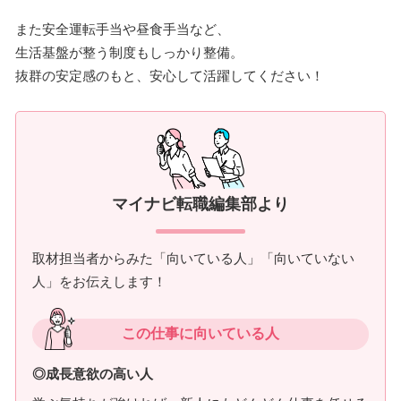
また安全運転手当や昼食手当など、
生活基盤が整う制度もしっかり整備。
抜群の安定感のもと、安心して活躍してください！
マイナビ転職編集部より
取材担当者からみた「向いている人」「向いていない
人」をお伝えします！
この仕事に向いている人
◎成長意欲の高い人