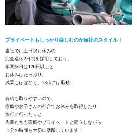
プライベートもしっかり楽しむのが当社のスタイル！
当社では土日祝お休みの
完全週休2日制を採用しており、
年間休日は120日以上と
お休みはたっぷり。
残業もほぼなく、18時には退勤！
有給も取りやすいので、
家庭やお子さんの都合でお休みを取得したり、
旅行に行ったりと、
先輩たちも家庭やプライベートと両立しながら
自分の時間を大切に活躍しています！