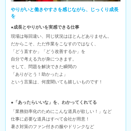
やりがいと働きやすさを感じながら、じっくり成長
を
●成長とやりがいを実感できる仕事
現場は毎回違い、同じ状況はほとんどありません。
だからこそ、ただ作業をこなすのではなく、
「どう直すか」「どう改善するか」を
自分で考える力が身につきます。
そして、問題を解決できた瞬間の
「ありがとう！助かったよ」
という言葉は、何度聞いても嬉しいものです！
●「あったらいいな」を、わかってくれてる
「業務効率化のためにこんな道具が欲しい！」など
仕事に必要な道具はすべて会社が用意！
暑さ対策のファン付きの服やドリンクなど