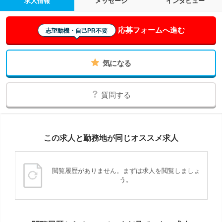
求人情報
メッセージ
インタビュー
応募フォームへ進む
志望動機・自己PR不要
気になる
質問する
この求人と勤務地が同じオススメ求人
閲覧履歴がありません。まずは求人を閲覧しましょ
う。