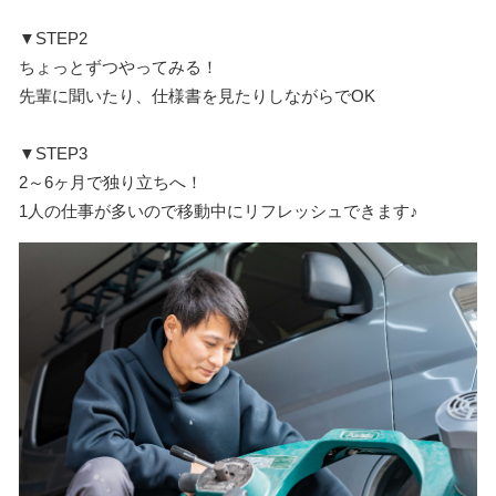
▼STEP2
ちょっとずつやってみる！
先輩に聞いたり、仕様書を見たりしながらでOK
▼STEP3
2～6ヶ月で独り立ちへ！
1人の仕事が多いので移動中にリフレッシュできます♪