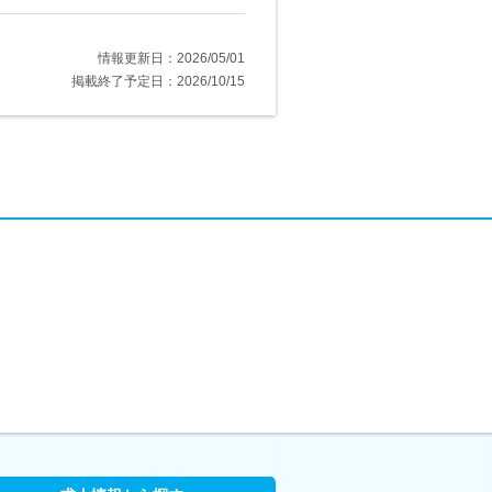
情報更新日：2026/05/01
掲載終了予定日：2026/10/15