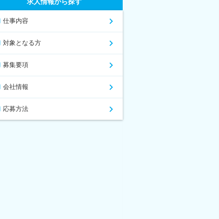
求人情報から探す
仕事内容
対象となる方
募集要項
会社情報
応募方法