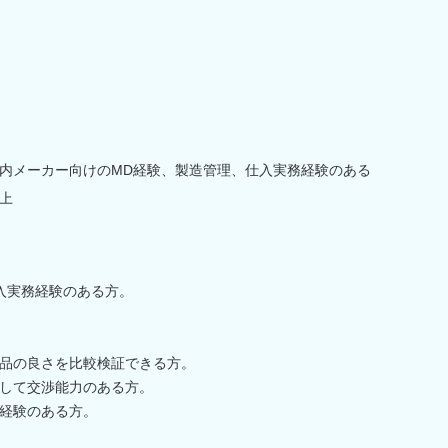
内メーカー向けのMD経験、製造管理、仕入実務経験のある
以上
入実務経験のある方。
品の良さを比較検証できる方。
して交渉能力のある方。
経験のある方。