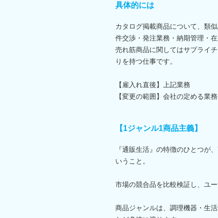
具体的には
カタログ掲載商品について、類似
件交渉・発注業務・納期管理・在
売れ筋商品に関してはサプライチ
りを持つ仕事です。
【雇入れ直後】上記業務
【変更の範囲】会社の定める業務
【1ジャンル1商品主義】
『通販生活』の特徴のひとつが、
いうこと。
市場の競合品を比較検証し、ユー
商品ジャンルは、調理機器・生活