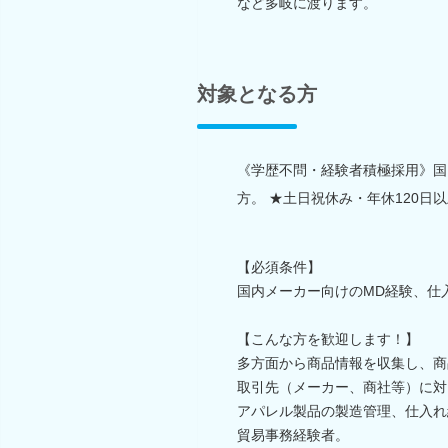
など多岐に渡ります。
対象となる方
《学歴不問・経験者積極採用》国
方。 ★土日祝休み・年休120日
【必須条件】
国内メーカー向けのMD経験、仕
【こんな方を歓迎します！】
多方面から商品情報を収集し、商
取引先（メーカー、商社等）に対
アパレル製品の製造管理、仕入れ
貿易事務経験者。