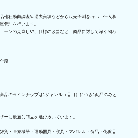
品他社動向調査や過去実績などから販売予測を行い、仕入条
庫管理を行います。
ェーンの見直しや、仕様の改善など、商品に対して深く関わ
全般
商品のラインナップは1ジャンル（品目）につき1商品のみと
ザーに最適な商品を選び抜いています。
雑貨・医療機器・運動器具・寝具・アパレル・食品・化粧品