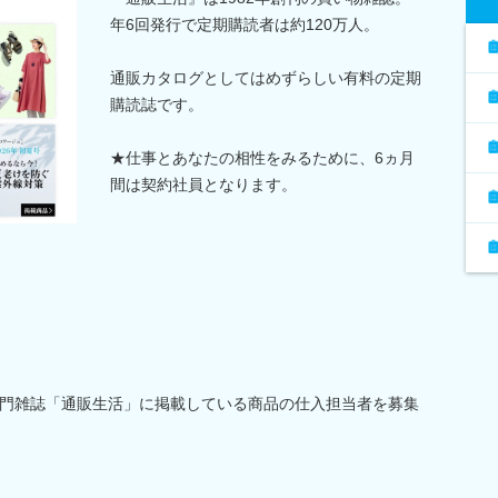
年6回発行で定期購読者は約120万人。
通販カタログとしてはめずらしい有料の定期
購読誌です。
★仕事とあなたの相性をみるために、6ヵ月
間は契約社員となります。
門雑誌「通販生活」に掲載している商品の仕入担当者を募集