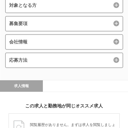
対象となる方
募集要項
会社情報
応募方法
求人情報
この求人と勤務地が同じオススメ求人
閲覧履歴がありません。まずは求人を閲覧しましょ