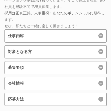
ベーションを多数請け負っています。そこで施工管理部門の
社員を経験不問で増員募集します。
採用は正真正銘、人柄重視！あなたのポテンシャルに期待し
ます。
ぜひ、私たちと一緒に楽しく働きましょう！
仕事内容
対象となる方
募集要項
会社情報
応募方法