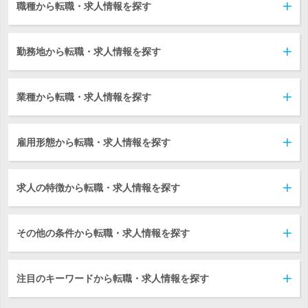
職種から転職・求人情報を探す
勤務地から転職・求人情報を探す
業種から転職・求人情報を探す
雇用形態から転職・求人情報を探す
求人の特徴から転職・求人情報を探す
その他の条件から転職・求人情報を探す
注目のキーワードから転職・求人情報を探す