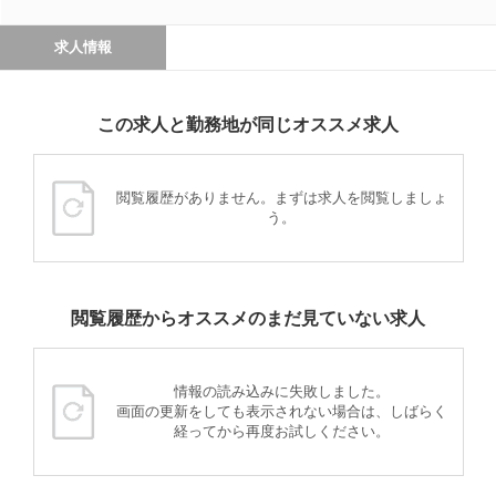
求人情報
この求人と勤務地が同じオススメ求人
閲覧履歴がありません。まずは求人を閲覧しましょ
う。
閲覧履歴からオススメのまだ見ていない求人
情報の読み込みに失敗しました。
画面の更新をしても表示されない場合は、しばらく
経ってから再度お試しください。