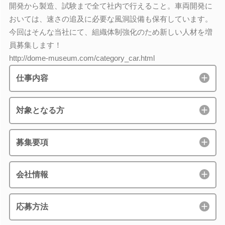
開発から製造、試験まで全て社内で行えること。車両開発に
おいては、速さの追及に必要な風洞設備も保有しています。
今回はそんな当社にて、組織体制強化のため新しい人材を増
員募集します！
http://dome-museum.com/category_car.html
仕事内容
対象となる方
募集要項
会社情報
応募方法