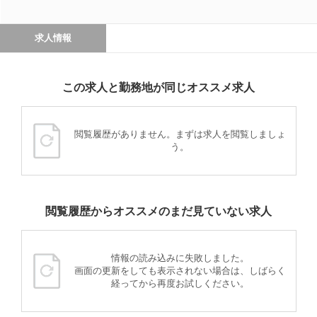
求人情報
この求人と勤務地が同じオススメ求人
閲覧履歴がありません。まずは求人を閲覧しましょ
う。
閲覧履歴からオススメのまだ見ていない求人
情報の読み込みに失敗しました。
画面の更新をしても表示されない場合は、しばらく
経ってから再度お試しください。