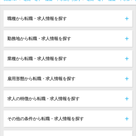
職種から転職・求人情報を探す
勤務地から転職・求人情報を探す
業種から転職・求人情報を探す
雇用形態から転職・求人情報を探す
求人の特徴から転職・求人情報を探す
その他の条件から転職・求人情報を探す