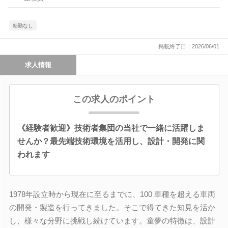
転勤なし
掲載終了日：2026/06/01
求人情報
この求人のポイント
《経験者歓迎》技術者集団の当社で一緒に活躍しま
せんか？最先端技術環境を活用し、設計・開発に関
われます
1978年設立時から現在に至るまでに、100 車種を超える車両
の開発・製造を行ってきました。そこで得てきた知見を活か
し、様々な分野に挑戦し続けています。童夢の特徴は、設計