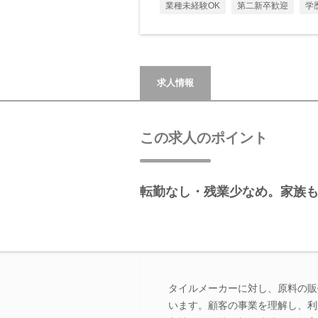
業種未経験OK
第二新卒歓迎
学
求人情報
この求人のポイント
転勤なし・残業少なめ。家族
タイルメーカーに対し、原料の販
います。顧客の事業を理解し、利