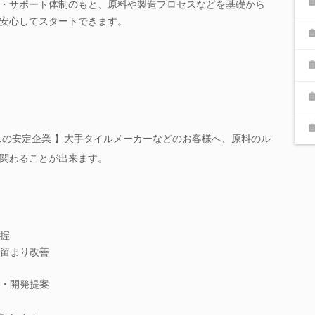
・サポート体制のもと、原料や製造プロセスなどを基礎から
安心してスタートできます。
スの安定企業 】大手タイルメーカーなどのお客様へ、原料のル
関わることが出来ます。
握
留まり改善
・開発提案