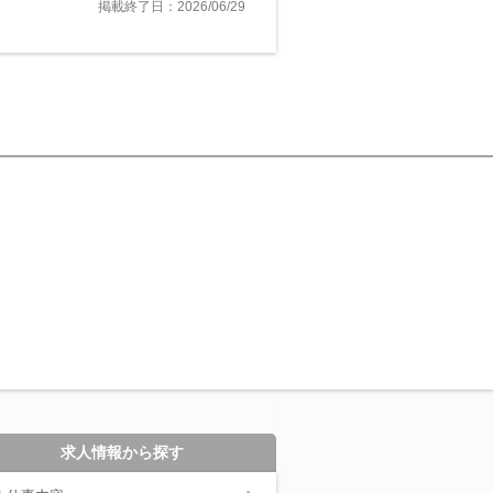
掲載終了日：2026/06/29
求人情報から探す