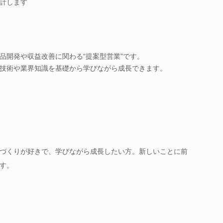
計します
品開発や収益改善に関わる“提案型営業”です。
技術や業界知識を基礎から学びながら成長できます。
づくりが好きで、学びながら成長したい方。新しいことに前
す。