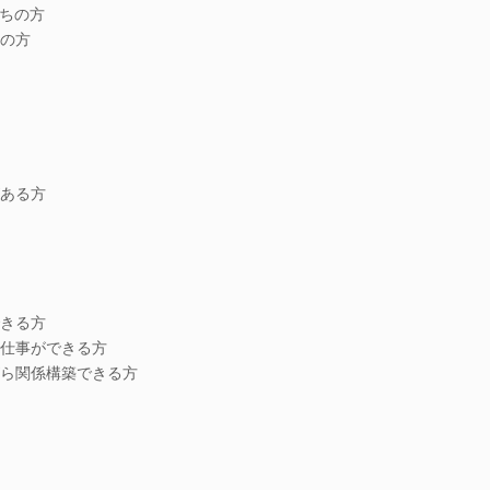
持ちの方
の方
ある方
きる方
仕事ができる方
ら関係構築できる方