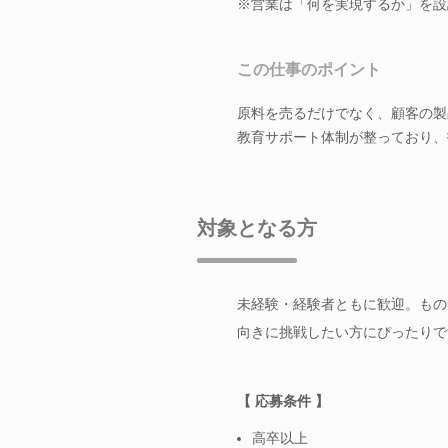
※営業は「何を実現するか」を設
この仕事のポイント
原料を売るだけでなく、顧客の製
教育サポート体制が整っており、
対象となる方
未経験・経験者ともに歓迎。もの
向きに挑戦したい方にぴったりで
【 応募条件 】
高卒以上