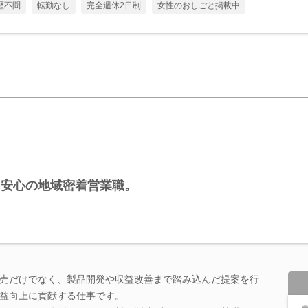
歴不問
転勤なし
完全週休2日制
女性のおしごと掲載中
も安心の地域密着営業職。
売だけでなく、製品開発や収益改善まで踏み込んだ提案を行
益向上に貢献する仕事です。