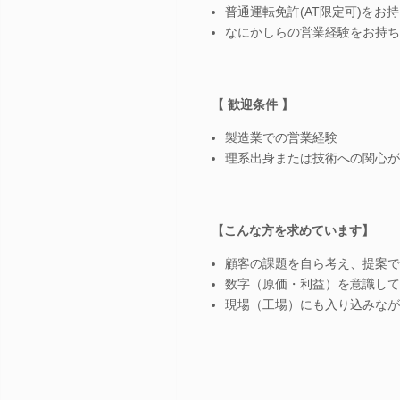
普通運転免許(AT限定可)をお
なにかしらの営業経験をお持ち
【 歓迎条件 】
製造業での営業経験
理系出身または技術への関心が
【こんな方を求めています】
顧客の課題を自ら考え、提案で
数字（原価・利益）を意識して
現場（工場）にも入り込みなが