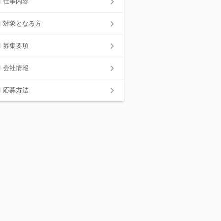
仕事内容
対象となる方
募集要項
会社情報
応募方法