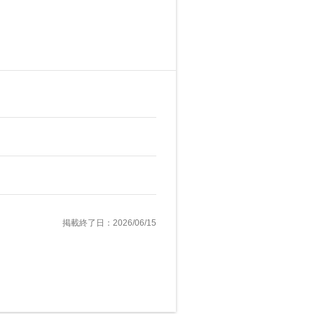
掲載終了日：2026/06/15