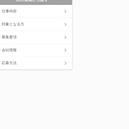
仕事内容
対象となる方
募集要項
会社情報
応募方法