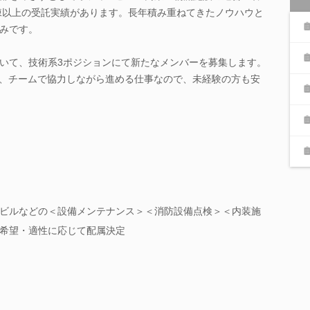
0棟以上の受託実績があります。長年積み重ねてきたノウハウと
みです。
いて、技術系3ポジションにて新たなメンバーを募集します。
り、チームで協力しながら進める仕事なので、未経験の方も安
ビルなどの＜設備メンテナンス＞＜消防設備点検＞＜内装施
希望・適性に応じて配属決定