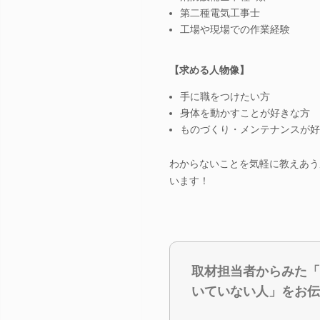
第二種電気工事士
工場や現場での作業経験
【求める人物像】
手に職をつけたい方
身体を動かすことが好きな方
ものづくり・メンテナンスが好
わからないことを気軽に教えあう
います！
取材担当者からみた「
いていない人」をお伝