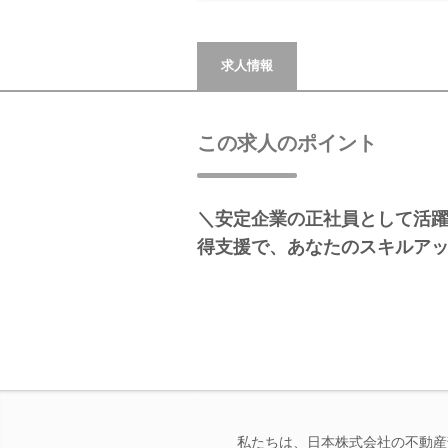
求人情報
この求人のポイント
＼安定企業の正社員として活
得支援で、あなたのスキルア
私たちは、日本株式会社の不動産