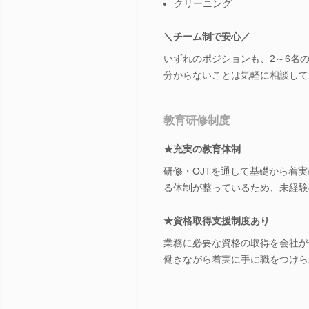
クリーニング
＼チーム制で安心／
いずれのポジションも、2～6名
分からないことは気軽に相談して
教育研修制度
★充実の教育体制
研修・OJTを通して基礎から着
る体制が整っているため、未経験
★資格取得支援制度あり
業務に必要な資格の取得を会社が
働きながら着実に手に職をつけら