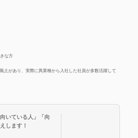
きな方
風土があり、実際に異業種から入社した社員が多数活躍して
向いている人」「向
えします！