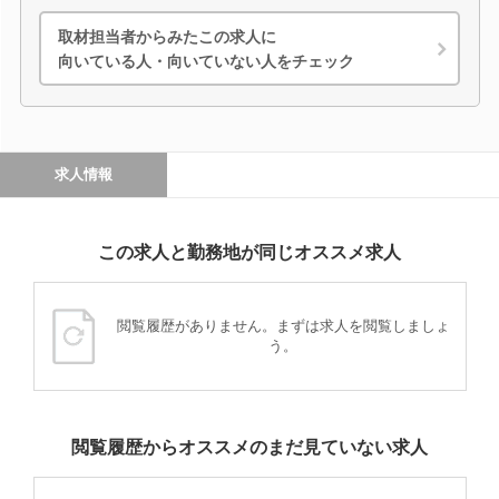
取材担当者からみたこの求人に
向いている人・向いていない人をチェック
求人情報
この求人と勤務地が同じオススメ求人
閲覧履歴がありません。まずは求人を閲覧しましょ
う。
閲覧履歴からオススメのまだ見ていない求人