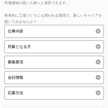
市場価値の高い人材へと成長できます。
将来的に工場づくりにも関われる環境で、新しいキャリアを
描いてみませんか？
仕事内容
対象となる方
募集要項
会社情報
応募方法