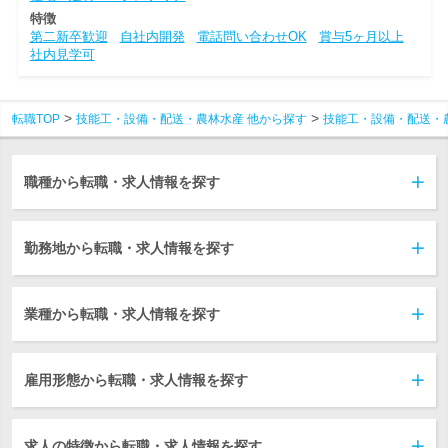
特徴
第二新卒歓迎
自社内開発
電話問い合わせOK
賞与5ヶ月以上
社内見学可
転職TOP
技能工・設備・配送・農林水産 他から探す
技能工・設備・配送・
職種から転職・求人情報を探す
勤務地から転職・求人情報を探す
業種から転職・求人情報を探す
雇用形態から転職・求人情報を探す
求人の特徴から転職・求人情報を探す