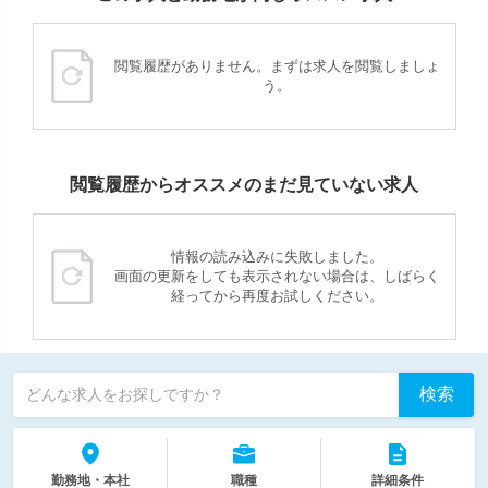
閲覧履歴がありません。まずは求人を閲覧しましょ
う。
閲覧履歴からオススメのまだ見ていない求人
情報の読み込みに失敗しました。
画面の更新をしても表示されない場合は、しばらく
経ってから再度お試しください。
検索
どんな求人をお探しですか？
勤務地・本社
職種
詳細条件