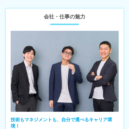
会社・仕事の魅力
技術もマネジメントも、自分で選べるキャリア環
境！