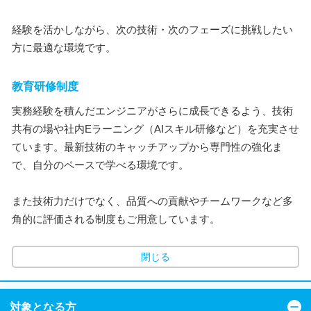
経験を活かしながら、次の技術・次のフェーズに挑戦したい
方に最適な環境です。
教育研修制度
実務経験を積んだエンジニアがさらに成長できるよう、技術
共有の場や社内Eラーニング（AIスキル研修など）を充実させ
ています。最新技術のキャッチアップから専門性の強化ま
で、自分のペースで学べる環境です。
また技術力だけでなく、品質への貢献やチームワークなど多
角的に評価される制度もご用意しています。
閉じる
対象となる方