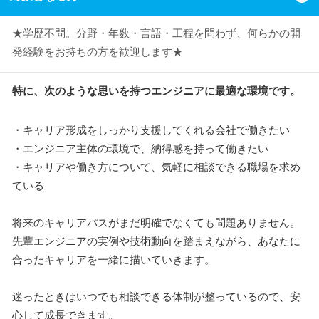
★学歴不問。分野・年数・言語・工程を問わず、何らかの開
発経験をお持ちの方を歓迎します★
特に、次のような思いを持つエンジニアに最適な環境です。
・キャリア形成をしっかり支援してくれる会社で働きたい
・エンジニア主体の環境で、納得感を持って働きたい
・キャリアや働き方について、気軽に相談できる職場を求め
ている
将来のキャリアパスがまだ明確でなくても問題ありません。
先輩エンジニアの実例や技術動向を踏まえながら、あなたに
合ったキャリアを一緒に描いていきます。
迷ったときはいつでも相談できる体制が整っているので、安
心して成長できます。