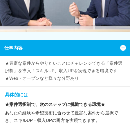
仕事内容
★豊富な案件からやりたいことにチャレンジできる「案件選
択制」を導入！スキルUP、収入UPを実現できる環境です
★Web・オープンなど様々な分野あり
具体的には
★案件選択制で、次のステップに挑戦できる環境★
あなたの経験や希望技術に合わせて豊富な案件から選択で
き、スキルUP・収入UPの両方を実現できます。