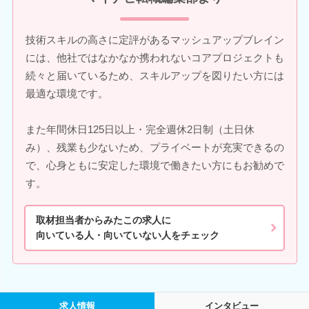
技術スキルの高さに定評があるマッシュアップブレイン
には、他社ではなかなか携われないコアプロジェクトも
続々と届いているため、スキルアップを図りたい方には
最適な環境です。
また年間休日125日以上・完全週休2日制（土日休
み）、残業も少ないため、プライベートが充実できるの
で、心身ともに安定した環境で働きたい方にもお勧めで
す。
取材担当者からみたこの求人に
向いている人・向いていない人をチェック
求人情報
インタビュー