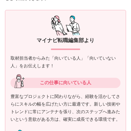
マイナビ転職編集部より
取材担当者からみた「向いている人」「向いていない
人」をお伝えします！
この仕事に向いている人
豊富なプロジェクトに関わりながら、経験を活かしてさ
らにスキルの幅を広げたい方に最適です。新しい技術や
トレンドに常にアンテナを張り、次のステップへ進みた
いという意欲がある方は、確実に成長できる環境です。