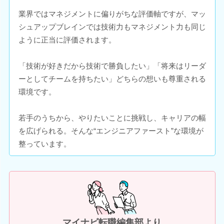
業界ではマネジメントに偏りがちな評価軸ですが、マッ
シュアップブレインでは技術力もマネジメント力も同じ
ように正当に評価されます。
「技術が好きだから技術で勝負したい」「将来はリーダ
ーとしてチームを持ちたい」どちらの想いも尊重される
環境です。
若手のうちから、やりたいことに挑戦し、キャリアの幅
を広げられる。そんな“エンジニアファースト”な環境が
整っています。
マイナビ転職編集部より