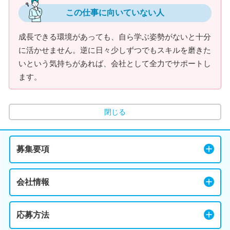
この仕事に向いていない人
成長できる環境があっても、自ら学ぶ姿勢がないと十分
に活かせません。逆に日々少しずつでもスキルを磨きた
いという気持ちがあれば、会社として全力でサポートし
ます。
閉じる
募集要項
会社情報
応募方法