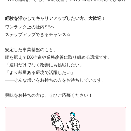
経験を活かしてキャリアアップしたい方、大歓迎！
ワンランク上の社内SEへ
ステップアップできるチャンス☆
安定した事業基盤のもと、
腰を据えてDX推進や業務改善に取り組める環境です。
「運用だけでなく改善にも挑戦したい」
「より裁量ある環境で活躍したい」
――そんな想いをお持ちの方をお待ちしています。
興味をお持ちの方は、ぜひご応募ください！