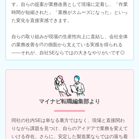
す。自らの提案が業務改善として現場に定着し、「作業
時間が短縮された」「業務がスムーズになった」といっ
た変化を直接実感できます。
自らの取り組みが現場の生産性向上に直結し、会社全体
の業務改善をITの側面から支えている実感を得られる
――それが、自社SEならではの大きなやりがいです◎
マイナビ転職編集部より
同社の社内SEは単なる裏方ではなく、現場と直接関わ
りながら課題を見つけ、自らのアイデアで業務を変えて
いける存在。さらに、安定した製造業ならではの落ち着