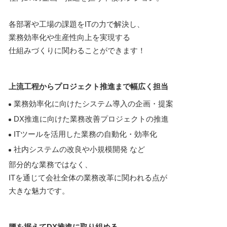
各部署や工場の課題をITの力で解決し、
業務効率化や生産性向上を実現する
仕組みづくりに関わることができます！
上流工程からプロジェクト推進まで幅広く担当
業務効率化に向けたシステム導入の企画・提案
DX推進に向けた業務改善プロジェクトの推進
ITツールを活用した業務の自動化・効率化
社内システムの改良や小規模開発 など
部分的な業務ではなく、
ITを通じて会社全体の業務改革に関われる点が
大きな魅力です。
腰を据えてDX推進に取り組める