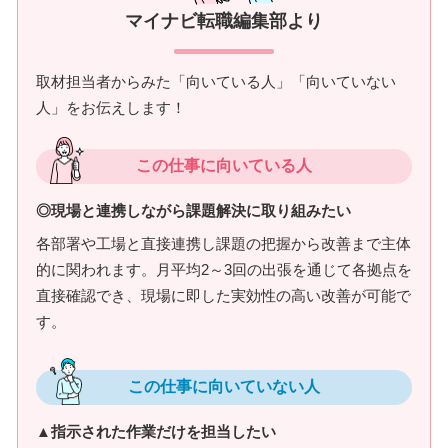
マイナビ転職編集部より
取材担当者からみた「向いている人」「向いていない
人」をお伝えします！
この仕事に向いている人
◎現場と連携しながら課題解決に取り組みたい
各部署や工場と直接連携し課題の把握から改善まで主体
的に関われます。月平均2～3回の出張を通じて各拠点を
直接確認でき、現場に即した実効性の高い改善が可能で
す。
この仕事に向いていない人
▲指示された作業だけを担当したい