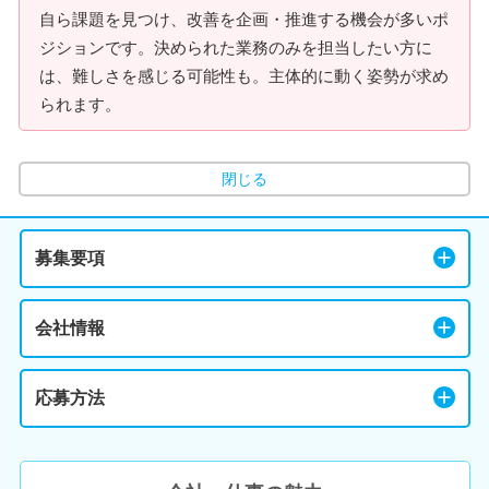
自ら課題を見つけ、改善を企画・推進する機会が多いポ
ジションです。決められた業務のみを担当したい方に
は、難しさを感じる可能性も。主体的に動く姿勢が求め
られます。
閉じる
募集要項
会社情報
応募方法