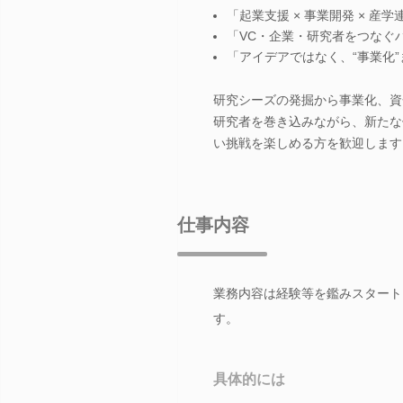
「起業支援 × 事業開発 × 産
「VC・企業・研究者をつなぐ
「アイデアではなく、“事業化
研究シーズの発掘から事業化、資
研究者を巻き込みながら、新たな
い挑戦を楽しめる方を歓迎します
仕事内容
業務内容は経験等を鑑みスタート
す。
具体的には