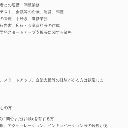
者との連携・調整業務
テスト、会議等の企画、運営、調整
の管理、手続き、進捗業務
報告書、広報・会議資料等の作成
学発スタートアップ支援等に関する業務
、スタートアップ、企業支援等の経験がある方は歓迎しま
ちの方
支援に関心または経験を有する方
援、アクセラレーション、インキュベーション等の経験があ