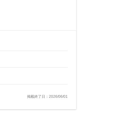
掲載終了日：2026/06/01