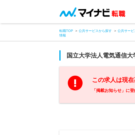
転職TOP
公共サービスから探す
公共サービ
情報
国立大学法人電気通信大
この求人は現在
「掲載お知らせ」に登