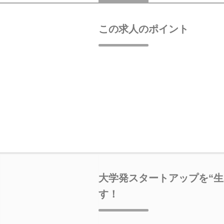
この求人のポイント
大学発スタートアップを“生
す！