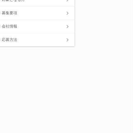
募集要項
会社情報
応募方法