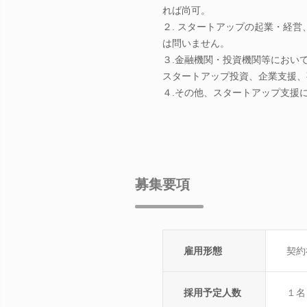
れば尚可。
２. スタートアップの起業・経
は問いません。
３.金融機関・投資機関等におい
スタートアップ投資、企業支援、
４.その他、スタートアップ支援
募集要項
雇用形態
契約
採用予定人数
１名