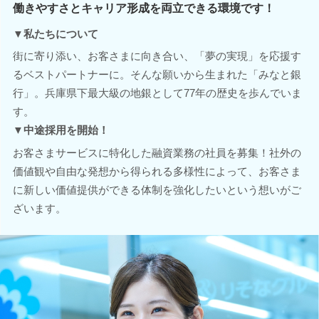
働きやすさとキャリア形成を両立できる環境です！
▼私たちについて
街に寄り添い、お客さまに向き合い、「夢の実現」を応援す
るベストパートナーに。そんな願いから生まれた「みなと銀
行」。兵庫県下最大級の地銀として77年の歴史を歩んでいま
す。
▼中途採用を開始！
お客さまサービスに特化した融資業務の社員を募集！社外の
価値観や自由な発想から得られる多様性によって、お客さま
に新しい価値提供ができる体制を強化したいという想いがご
ざいます。