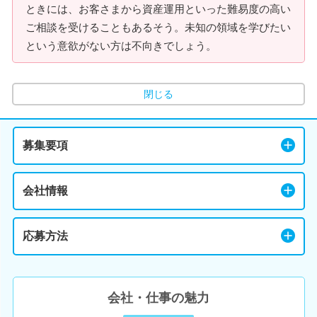
ときには、お客さまから資産運用といった難易度の高い
ご相談を受けることもあるそう。未知の領域を学びたい
という意欲がない方は不向きでしょう。
閉じる
募集要項
会社情報
応募方法
会社・仕事の魅力