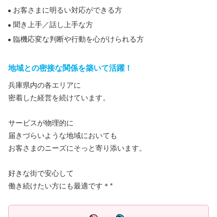
お客さまに明るい対応ができる方
聞き上手／話し上手な方
臨機応変な判断や行動を心がけられる方
地域との密接な関係を築いて活躍！
兵庫県内の各エリアに
密着した経営を続けています。
サービスが物理的に
届きづらいような地域においても
お客さまのニーズにそっと寄り添います。
好きな街で安心して
働き続けたい方にも最適です＊*