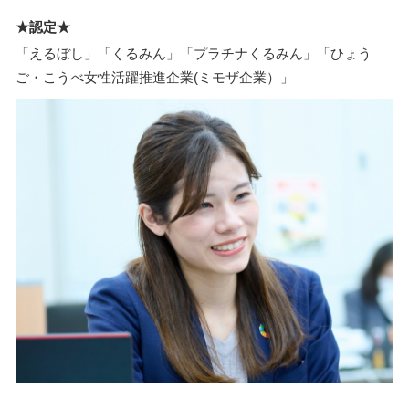
★認定★
「えるぼし」「くるみん」「プラチナくるみん」「ひょう
ご・こうべ女性活躍推進企業(ミモザ企業）」