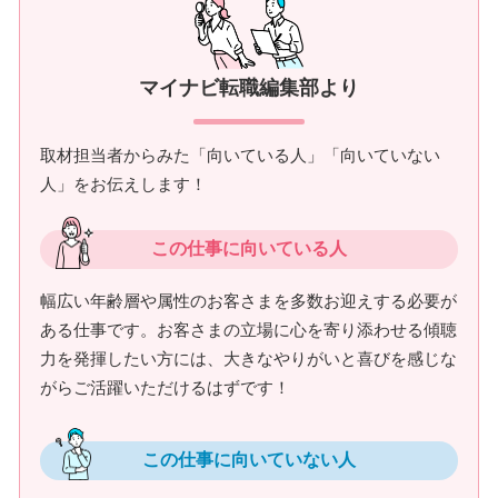
マイナビ転職編集部より
取材担当者からみた「向いている人」「向いていない
人」をお伝えします！
この仕事に向いている人
幅広い年齢層や属性のお客さまを多数お迎えする必要が
ある仕事です。お客さまの立場に心を寄り添わせる傾聴
力を発揮したい方には、大きなやりがいと喜びを感じな
がらご活躍いただけるはずです！
この仕事に向いていない人