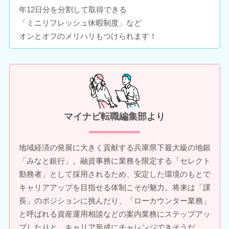
年12日分を分割して取得できる
「ミニリフレッシュ休暇制度」など
オンとオフのメリハリもつけられます！
マイナビ転職編集部より
地域経済の発展に大きく貢献する兵庫県下最大級の地銀
「みなと銀行」。融資事務に業務を限定する「セレクト
勤務者」として採用されるため、安定した環境のもとで
キャリアアップを目指せる体制こそが魅力。将来は「課
長」のポジションに挑んだり、「ローカウンター業務」
と呼ばれる資産運用相談などの案内業務にステップアッ
プしたりと、キャリア形成にチャレンジできそうだ。