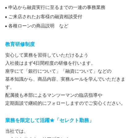
申込から融資実行に至るまでの一連の事務業務
ご来店されたお客様の融資相談受付
各種ローンの商品説明 など
教育研修制度
安心して業務を習得していただけるよう
入社後はまず4日間程度の研修を行います。
座学にて「銀行について」「融資について」などの
基本知識から、商品内容、実務ルールを学んでいただきま
す。
配属後も本部によるマンツーマンの臨店指導や
定期面談で継続的にフォローしますのでご安心ください。
業務を限定して活躍★「セレクト勤務」
当社では、