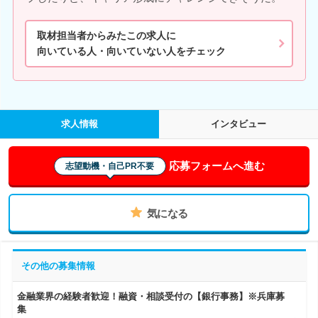
取材担当者からみたこの求人に
向いている人・向いていない人をチェック
求人情報
インタビュー
応募フォームへ進む
志望動機・自己PR不要
気になる
その他の募集情報
金融業界の経験者歓迎！融資・相談受付の【銀行事務】※兵庫募
集