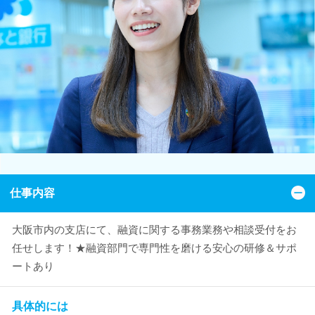
仕事内容
大阪市内の支店にて、融資に関する事務業務や相談受付をお
任せします！★融資部門で専門性を磨ける安心の研修＆サポ
ートあり
具体的には