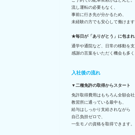
流し運転の必要もなく、
事前に行き先が分かるため、
未経験の方でも安心して働けます
★毎日が「ありがとう」に包まれ
通学や通院など、日常の移動を支
感謝の言葉をいただく機会も多く
入社後の流れ
▼二種免許の取得からスタート
免許取得費用はもちろん全額会社
教習所に通っている最中も、
給与はしっかり支給されながら
自己負担ゼロで、
一生モノの資格を取得できます。