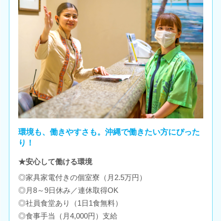
環境も、働きやすさも。沖縄で働きたい方にぴった
り！
★安心して働ける環境
◎家具家電付きの個室寮（月2.5万円）
◎月8～9日休み／連休取得OK
◎社員食堂あり（1日1食無料）
◎食事手当（月4,000円）支給