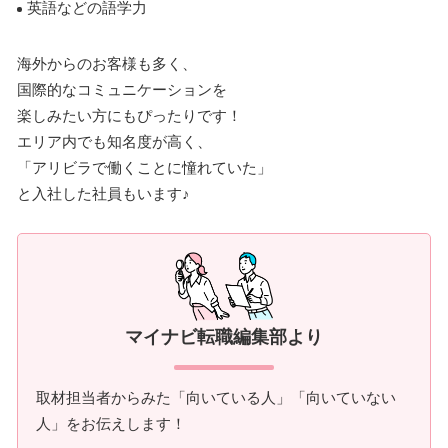
英語などの語学力
海外からのお客様も多く、
国際的なコミュニケーションを
楽しみたい方にもぴったりです！
エリア内でも知名度が高く、
「アリビラで働くことに憧れていた」
と入社した社員もいます♪
マイナビ転職編集部より
取材担当者からみた「向いている人」「向いていない
人」をお伝えします！