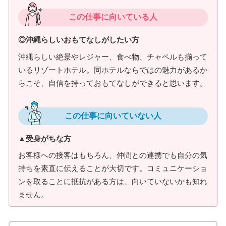
この仕事に向いている人
◎沖縄らしいおもてなしがしたい方
沖縄らしい絶景やレジャー、食べ物、チャペルも揃って
いるリゾートホテル。同ホテルならではの魅力があるか
らこそ、自信を持っておもてなしができると思います。
この仕事に向いていない人
▲受身がちな方
お客様への接客はもちろん、仲間との連携でも自分の気
持ちを素直に伝えることが大切です。コミュニケーショ
ンを取ることに抵抗がある方は、向いていないかも知れ
ません。