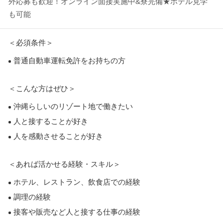
外応募も歓迎！オンライン面接実施中&寮完備★ホテル見学
も可能
＜必須条件＞
普通自動車運転免許をお持ちの方
＜こんな方はぜひ＞
沖縄らしいのリゾート地で働きたい
人と接することが好き
人を感動させることが好き
＜あれば活かせる経験・スキル＞
ホテル、レストラン、飲食店での経験
調理の経験
接客や販売など人と接する仕事の経験