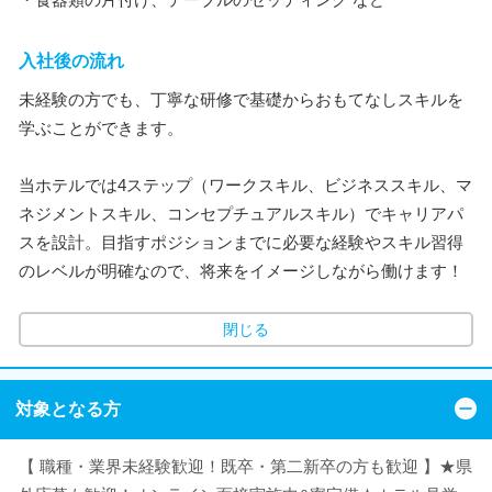
入社後の流れ
未経験の方でも、丁寧な研修で基礎からおもてなしスキルを
学ぶことができます。
当ホテルでは4ステップ（ワークスキル、ビジネススキル、マ
ネジメントスキル、コンセプチュアルスキル）でキャリアパ
スを設計。目指すポジションまでに必要な経験やスキル習得
のレベルが明確なので、将来をイメージしながら働けます！
閉じる
対象となる方
【 職種・業界未経験歓迎！既卒・第二新卒の方も歓迎 】★県