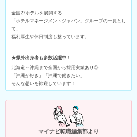
全国27ホテルを展開する
「ホテルマネージメントジャパン」グループの一員とし
て、
福利厚生や休日制度も整っています。
★県外出身者も多数活躍中！
北海道～沖縄まで全国から採用実績あり◎
「沖縄が好き」「沖縄で働きたい」
そんな想いを歓迎しています！
マイナビ転職編集部より