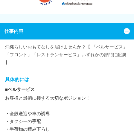
仕事内容
沖縄らしいおもてなしを届けませんか？【 「ベルサービス」
「フロント」「レストランサービス」いずれかの部門に配属
】
具体的には
■ベルサービス
お客様と最初に接する大切なポジション！
・全般送迎や車の誘導
・タクシーの手配
・手荷物の積み下ろし