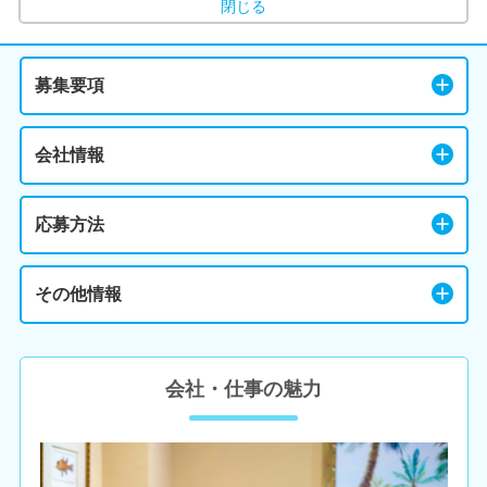
閉じる
募集要項
会社情報
応募方法
その他情報
会社・仕事の魅力