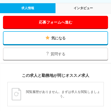
求人情報
インタビュー
応募フォームへ進む
気になる
質問する
この求人と勤務地が同じオススメ求人
閲覧履歴がありません。まずは求人を閲覧しましょ
う。