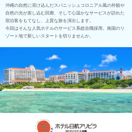
沖縄の自然に溶け込んだスパニッシュコロニアル風の外観や
自然の光が差し込む回廊、そして心温かなサービスが訪れた
宿泊客をもてなし、上質な旅を演出します。
今回はそんな人気ホテルのサービス系総合職採用。南国のリ
ゾート地で新しいスタートを切りませんか。