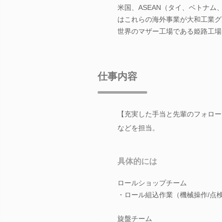
米国、ASEAN（タイ、ベトナ
はこれらの海外事業が大和工業グ
世界のマザー工場である姫路工場
仕事内容
【充実した手当と先輩のフォロー
などを担当。
具体的には
ロールショップチーム
・ロール組込作業（機械操作/点検
旋盤チーム