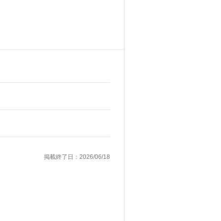
掲載終了日：2026/06/18