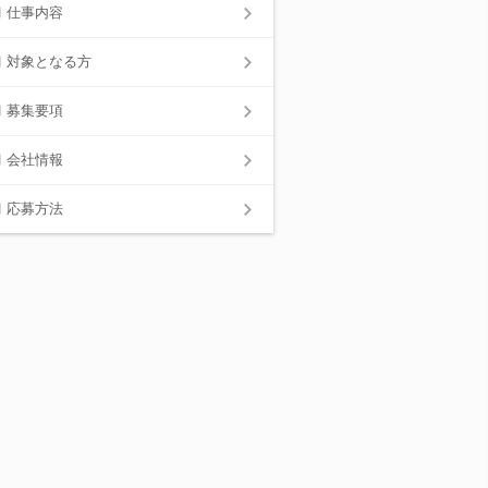
仕事内容
対象となる方
募集要項
会社情報
応募方法