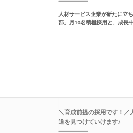
人材サービス企業が新たに立ち
部」月10名積極採用と、成長
＼育成前提の採用です！／
道を見つけていけます♪