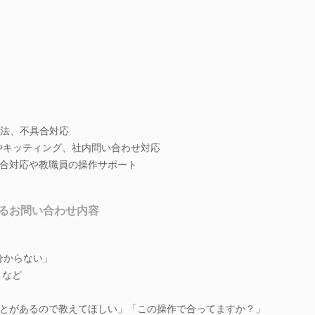
作方法、不具合対応
やキッティング、社内問い合わせ対応
合対応や教職員の操作サポート
るお問い合わせ内容
が分からない」
 など
とがあるので教えてほしい」「この操作で合ってますか？」