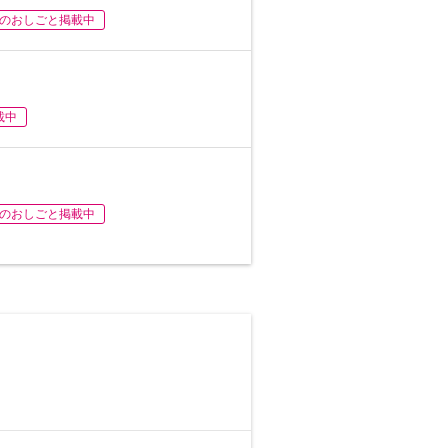
のおしごと掲載中
載中
のおしごと掲載中