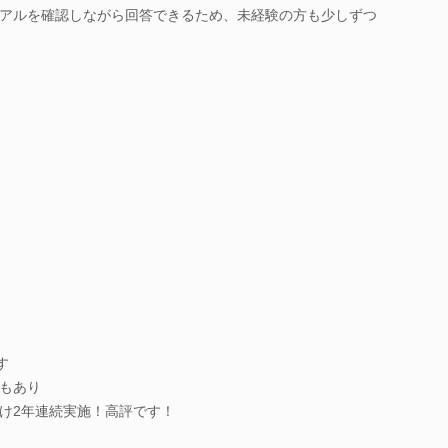
アルを確認しながら回答できるため、未経験の方も少しずつ
す
もあり
け2年連続実施！高評です！