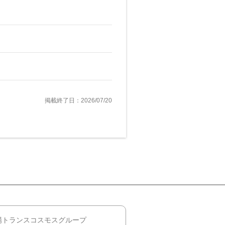
掲載終了日：2026/07/20
場トランスコスモスグループ