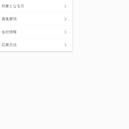
対象となる方
募集要項
会社情報
応募方法