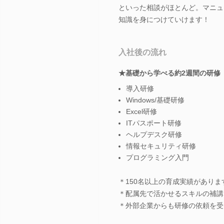
といった相談がほとんど。マニュ
知識を身につけていけます！
入社後の流れ
★基礎から学べる約2週間の研修
導入研修
Windows/基礎研修
Excel研修
ITパスポート研修
ヘルプデスク研修
情報セキュリティ研修
プログラミング入門
＊150名以上の育成実績がありま
＊配属先で活かせるスキルの補講
＊外部企業からも研修の依頼を受