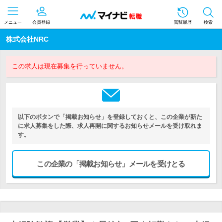
メニュー
会員登録
閲覧履歴
検索
株式会社NRC
この求人は現在募集を行っていません。
以下のボタンで「掲載お知らせ」を登録しておくと、この企業が新た
に求人募集をした際、求人再開に関するお知らせメールを受け取れま
す。
この企業の「掲載お知らせ」メールを受けとる