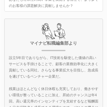
のお客様の課題解決に貢献しませんか？
マイナビ転職編集部より
設立5年目でありながら、IT技術を駆使した価値の高い
サービスを手掛けることで、顧客の業務効率化に大きく
貢献している同社。さらなる事業拡大を目指し、急成長
を遂げているベンチャー企業だ。
残業はほとんどなく休日休暇も充実しており、働きやす
い環境が整っていることに加え、昇給のチャンスは年4
回。高い還元率のインセンティブを支給するなど報酬面