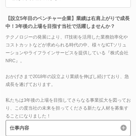
【設立5年目のベンチャー企業】業績は右肩上がりで成長
中！3年後の上場を目指す当社で活躍しませんか？
テクノロジーの発展により、IT技術を活用した業務効率化や
コストカットなどが求められる時代の中、様々なICTソリュ
ーションやライフラインサービスを提供している『株式会社
NRC』。
おかげさまで2018年の設立より業績を伸ばし続けており、急
成長を遂げております。
私たちは3年後の上場を目指してさらなる事業拡大を図ってお
り、この度当社の未来を担ってくださる新たな人材を募集す
ることになりました！
仕事内容