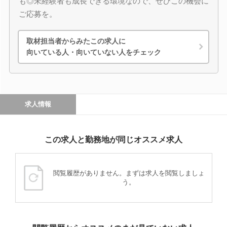
も◎未経験者も成長できる環境なので、ぜひこの機会に
ご応募を。
取材担当者からみたこの求人に
向いている人・向いていない人をチェック
求人情報
この求人と勤務地が同じオススメ求人
閲覧履歴がありません。まずは求人を閲覧しましょ
う。