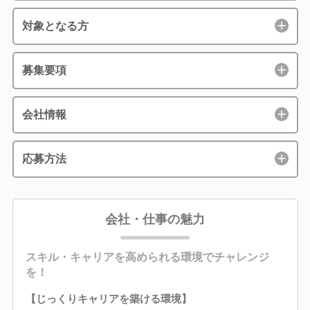
対象となる方
募集要項
会社情報
応募方法
会社・仕事の魅力
スキル・キャリアを高められる環境でチャレンジ
を！
【じっくりキャリアを築ける環境】