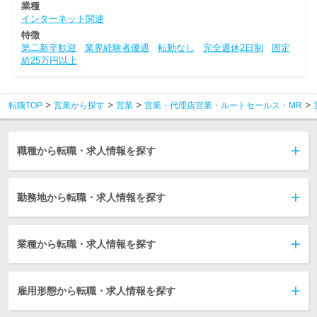
業種
インターネット関連
特徴
第二新卒歓迎
業界経験者優遇
転勤なし
完全週休2日制
固定
給25万円以上
転職TOP
営業から探す
営業
営業・代理店営業・ルートセールス・MR
職種から転職・求人情報を探す
勤務地から転職・求人情報を探す
業種から転職・求人情報を探す
雇用形態から転職・求人情報を探す