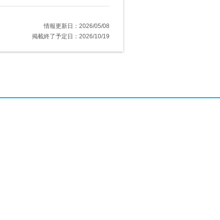
情報更新日：2026/05/08
掲載終了予定日：2026/10/19