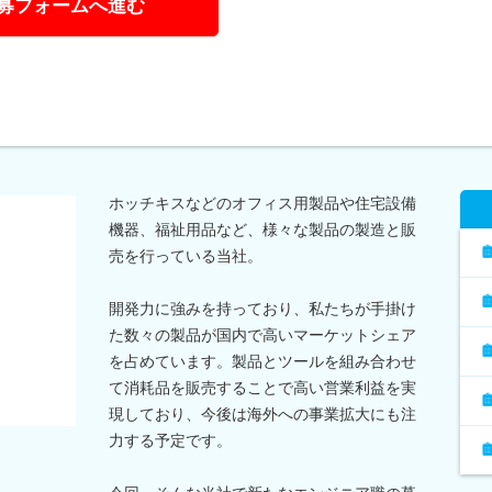
募フォームへ進む
ホッチキスなどのオフィス用製品や住宅設備
機器、福祉用品など、様々な製品の製造と販
売を行っている当社。
開発力に強みを持っており、私たちが手掛け
た数々の製品が国内で高いマーケットシェア
を占めています。製品とツールを組み合わせ
て消耗品を販売することで高い営業利益を実
現しており、今後は海外への事業拡大にも注
力する予定です。