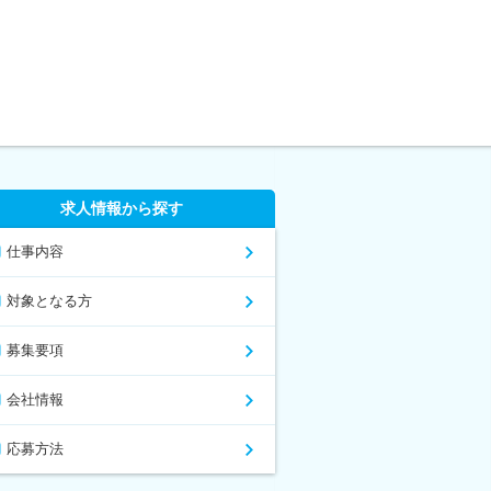
求人情報から探す
仕事内容
対象となる方
募集要項
会社情報
応募方法