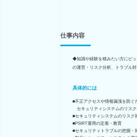
仕事内容
◆知識や経験を積みたい方にピッ
の運営・リスク分析、トラブル対
具体的には
■不正アクセスや情報漏洩を防ぐ
セキュリティシステムのリスク
■セキュリティシステムのリスク
■PSIRT運用の定着・教育
■セキュリティトラブルの把握・