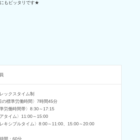
にもピッタリです★
員
レックスタイム制
日の標準労働時間〉7時間45分
準労働時間帯〉8:30～17:15
アタイム〉11:00～15:00
レキシブルタイム〉8:00～11:00、15:00～20:00
時間：60分