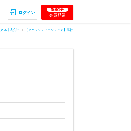
簡単1分
ログイン
会員登録
クス株式会社
【セキュリティエンジニア】経験